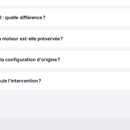
 : quelle différence ?
n moteur est-elle préservée ?
la configuration d'origine ?
e l'intervention ?