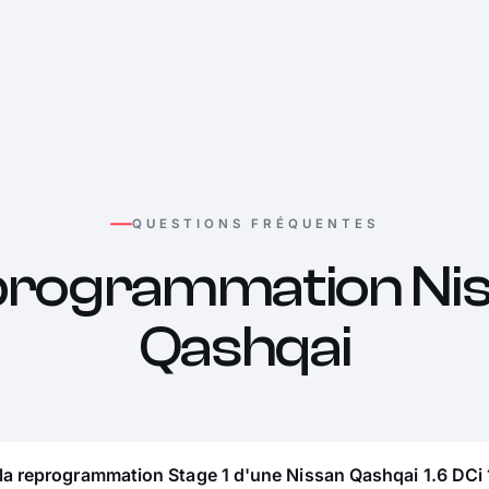
QUESTIONS FRÉQUENTES
rogrammation Ni
Qashqai
la reprogrammation Stage 1 d'une Nissan Qashqai 1.6 DCi 