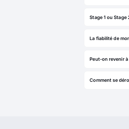
Stage 1 ou Stage 2
La fiabilité de mo
Peut-on revenir à 
Comment se déroul