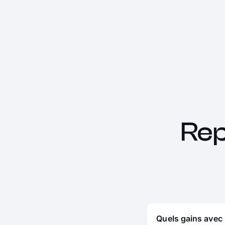
Rep
Quels gains avec 