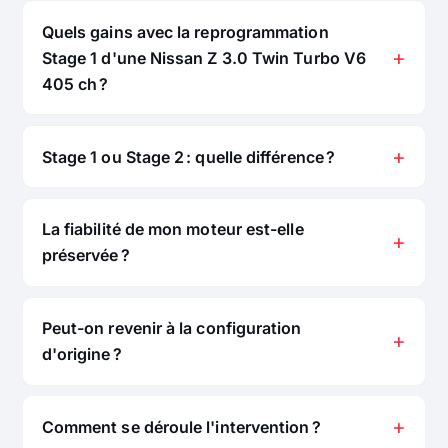
Quels gains avec la reprogrammation
Stage 1 d'une Nissan Z 3.0 Twin Turbo V6
405 ch ?
Stage 1 ou Stage 2 : quelle différence ?
La fiabilité de mon moteur est-elle
préservée ?
Peut-on revenir à la configuration
d'origine ?
Comment se déroule l'intervention ?