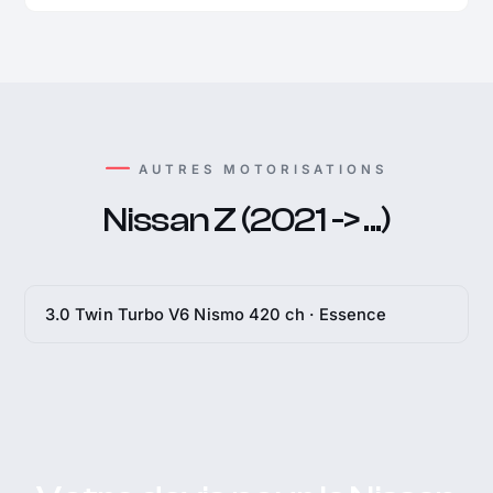
AUTRES MOTORISATIONS
Nissan Z (2021 -> ...)
3.0 Twin Turbo V6 Nismo 420 ch · Essence