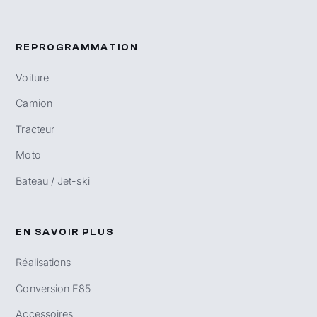
REPROGRAMMATION
Voiture
Camion
Tracteur
Moto
Bateau / Jet-ski
EN SAVOIR PLUS
Réalisations
Conversion E85
Accessoires