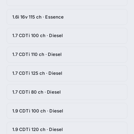
1.6i 16v 115 ch · Essence
1.7 CDTi 100 ch · Diesel
1.7 CDTi 110 ch · Diesel
1.7 CDTi 125 ch · Diesel
1.7 CDTi 80 ch · Diesel
1.9 CDTi 100 ch · Diesel
1.9 CDTi 120 ch · Diesel