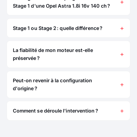
Stage 1 d'une Opel Astra 1.8i 16v 140 ch ?
Stage 1 ou Stage 2 : quelle différence ?
La fiabilité de mon moteur est-elle
préservée ?
Peut-on revenir à la configuration
d'origine ?
Comment se déroule l'intervention ?