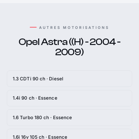
AUTRES MOTORISATIONS
Opel Astra ((H) - 2004 -
2009)
1.3 CDTi 90 ch · Diesel
1.4i 90 ch · Essence
1.6 Turbo 180 ch · Essence
1.6i 16v 105 ch · Essence