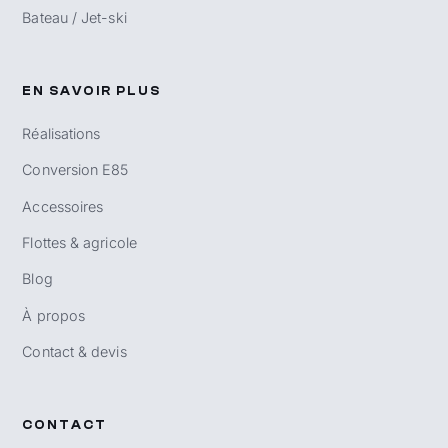
Bateau / Jet-ski
EN SAVOIR PLUS
Réalisations
Conversion E85
Accessoires
Flottes & agricole
Blog
À propos
Contact & devis
CONTACT