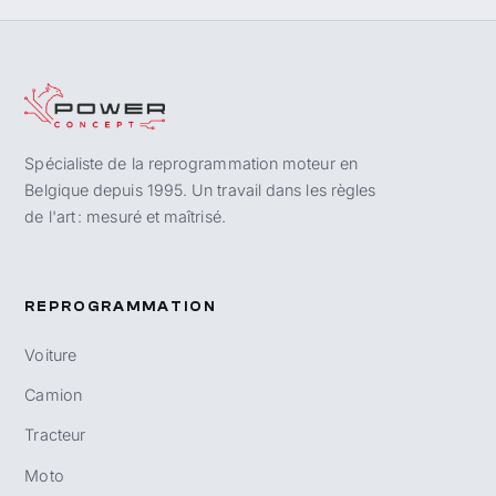
Spécialiste de la reprogrammation moteur en
Belgique depuis 1995. Un travail dans les règles
de l'art : mesuré et maîtrisé.
REPROGRAMMATION
Voiture
Camion
Tracteur
Moto