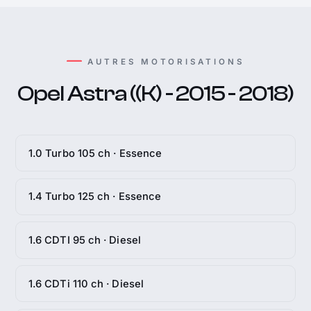
AUTRES MOTORISATIONS
Opel Astra ((K) - 2015 - 2018)
1.0 Turbo 105 ch · Essence
1.4 Turbo 125 ch · Essence
1.6 CDTI 95 ch · Diesel
1.6 CDTi 110 ch · Diesel