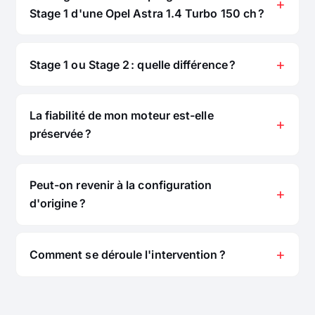
Stage 1 d'une Opel Astra 1.4 Turbo 150 ch ?
Stage 1 ou Stage 2 : quelle différence ?
La fiabilité de mon moteur est-elle
préservée ?
Peut-on revenir à la configuration
d'origine ?
Comment se déroule l'intervention ?