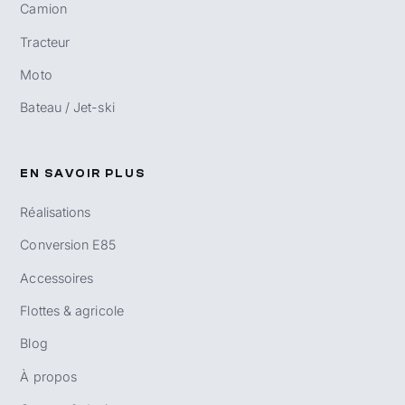
Camion
Tracteur
Moto
Bateau / Jet-ski
EN SAVOIR PLUS
Réalisations
Conversion E85
Accessoires
Flottes & agricole
Blog
À propos