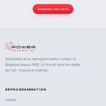
Demander mon devis
Spécialiste de la reprogrammation moteur en
Belgique depuis 1995. Un travail dans les règles
de l'art : mesuré et maîtrisé.
REPROGRAMMATION
Voiture