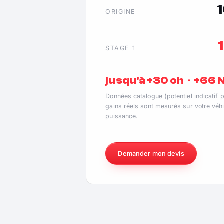
ORIGINE
STAGE 1
jusqu'à +30 ch · +66
Données catalogue (potentiel indicatif 
gains réels sont mesurés sur votre véhi
puissance.
Demander mon devis