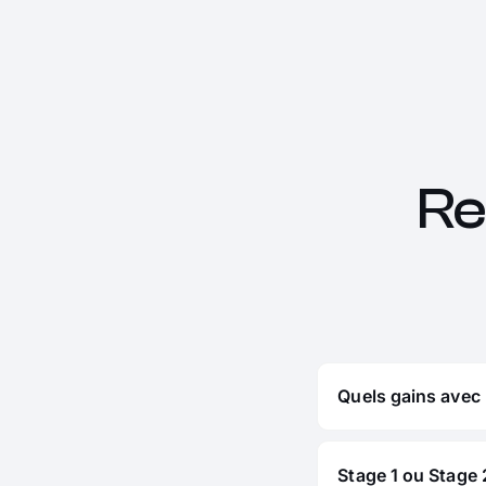
Re
Quels gains avec
Stage 1 ou Stage 2