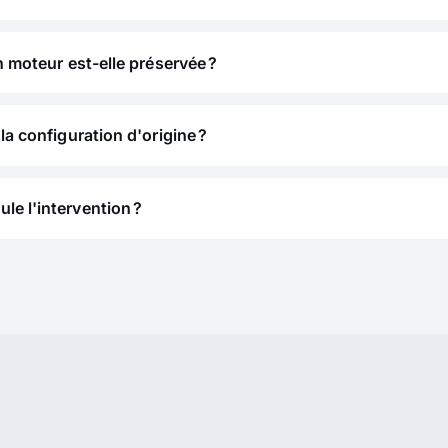
n moteur est-elle préservée ?
la configuration d'origine ?
e l'intervention ?