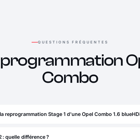
QUESTIONS FRÉQUENTES
programmation O
Combo
 la reprogrammation Stage 1 d'une Opel Combo 1.6 blueHDi
 : quelle différence ?