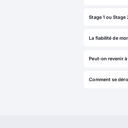
Stage 1 ou Stage 2
La fiabilité de mo
Peut-on revenir à 
Comment se déroul