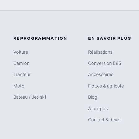
REPROGRAMMATION
EN SAVOIR PLUS
Voiture
Réalisations
Camion
Conversion E85
Tracteur
Accessoires
Moto
Flottes & agricole
Bateau / Jet-ski
Blog
À propos
Contact & devis