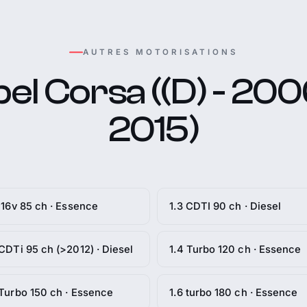
AUTRES MOTORISATIONS
el Corsa ((D) - 200
2015)
i 16v 85 ch · Essence
1.3 CDTI 90 ch · Diesel
 CDTi 95 ch (>2012) · Diesel
1.4 Turbo 120 ch · Essence
 Turbo 150 ch · Essence
1.6 turbo 180 ch · Essence