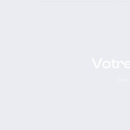
Votre
Dites