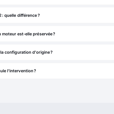
 : quelle différence ?
n moteur est-elle préservée ?
la configuration d'origine ?
e l'intervention ?