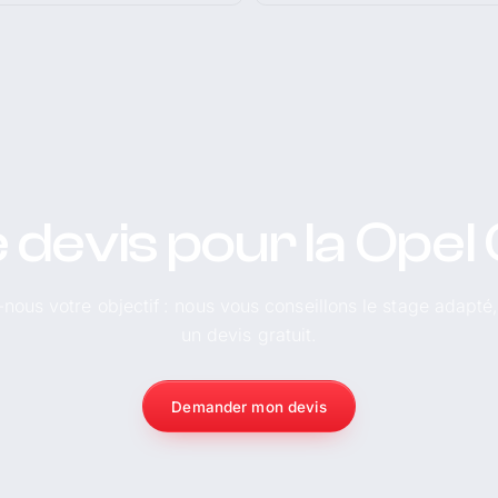
 devis pour la Opel
-nous votre objectif : nous vous conseillons le stage adapté
un devis gratuit.
Demander mon devis