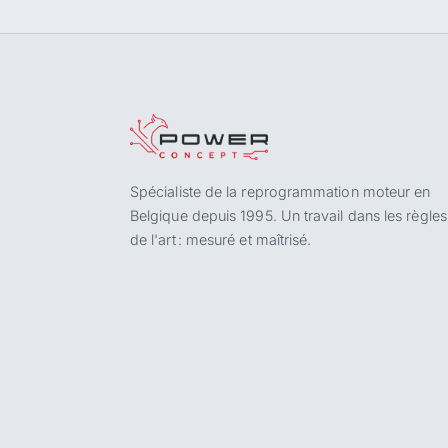
Spécialiste de la reprogrammation moteur en
Belgique depuis 1995. Un travail dans les règles
de l'art : mesuré et maîtrisé.