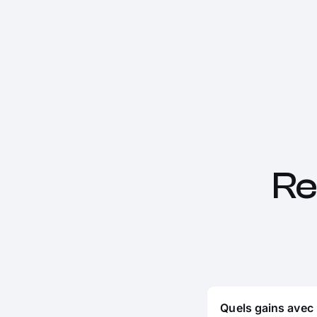
Re
Quels gains avec 