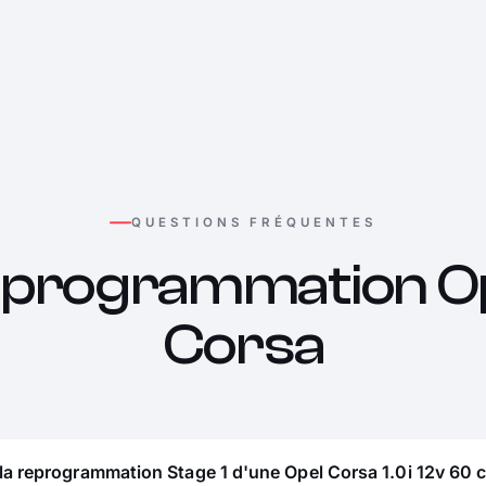
QUESTIONS FRÉQUENTES
programmation O
Corsa
la reprogrammation Stage 1 d'une Opel Corsa 1.0i 12v 60 c