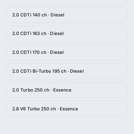
2.0 CDTi 140 ch · Diesel
2.0 CDTi 163 ch · Diesel
2.0 CDTi 170 ch · Diesel
2.0 CDTi Bi-Turbo 195 ch · Diesel
2.0 Turbo 250 ch · Essence
2.8 V6 Turbo 250 ch · Essence