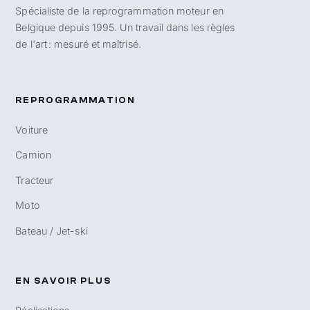
Spécialiste de la reprogrammation moteur en
Belgique depuis 1995. Un travail dans les règles
de l'art : mesuré et maîtrisé.
REPROGRAMMATION
Voiture
Camion
Tracteur
Moto
Bateau / Jet-ski
EN SAVOIR PLUS