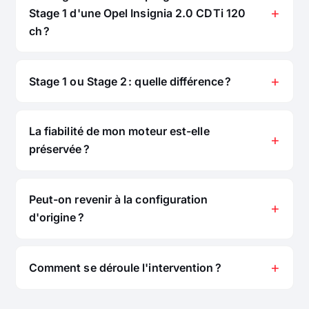
Stage 1 d'une Opel Insignia 2.0 CDTi 120
ch ?
Stage 1 ou Stage 2 : quelle différence ?
La fiabilité de mon moteur est-elle
préservée ?
Peut-on revenir à la configuration
d'origine ?
Comment se déroule l'intervention ?