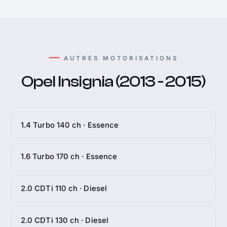
AUTRES MOTORISATIONS
Opel Insignia (2013 - 2015)
1.4 Turbo 140 ch · Essence
1.6 Turbo 170 ch · Essence
2.0 CDTi 110 ch · Diesel
2.0 CDTi 130 ch · Diesel