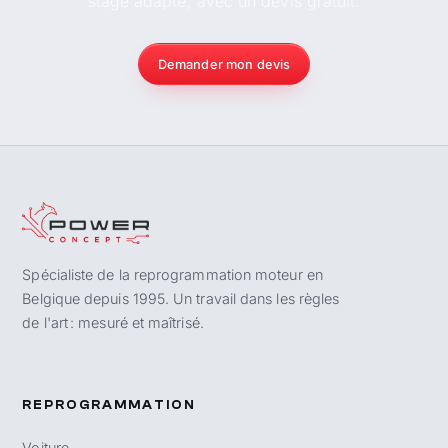
stage adapté, avec un devis gratuit.
Demander mon devis
Spécialiste de la reprogrammation moteur en
Belgique depuis 1995. Un travail dans les règles
de l'art : mesuré et maîtrisé.
REPROGRAMMATION
Voiture