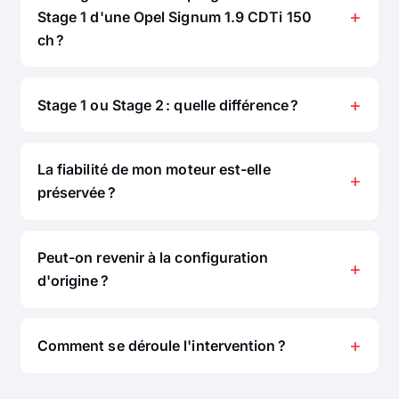
Stage 1 d'une Opel Signum 1.9 CDTi 150
ch ?
Stage 1 ou Stage 2 : quelle différence ?
La fiabilité de mon moteur est-elle
préservée ?
Peut-on revenir à la configuration
d'origine ?
Comment se déroule l'intervention ?