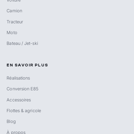
Camion
Tracteur
Moto
Bateau / Jet-ski
EN SAVOIR PLUS
Réalisations
Conversion E85
Accessoires
Flottes & agricole
Blog
À propos