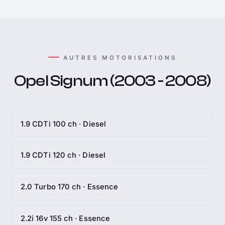
AUTRES MOTORISATIONS
Opel Signum (2003 - 2008)
1.9 CDTi 100 ch · Diesel
1.9 CDTi 120 ch · Diesel
2.0 Turbo 170 ch · Essence
2.2i 16v 155 ch · Essence