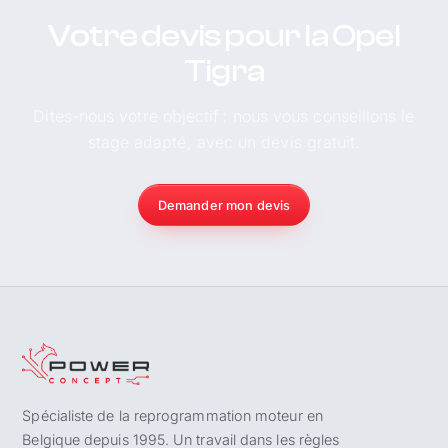
Votre devis pour la Opel
Tigra
Dites-nous votre objectif : nous vous conseillons le
stage adapté, avec un devis gratuit.
Demander mon devis
Spécialiste de la reprogrammation moteur en
Belgique depuis 1995. Un travail dans les règles