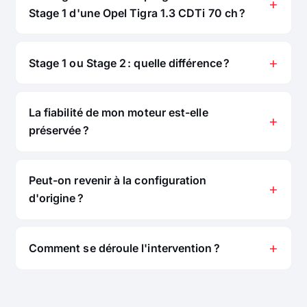
Stage 1 d'une Opel Tigra 1.3 CDTi 70 ch ?
Stage 1 ou Stage 2 : quelle différence ?
La fiabilité de mon moteur est-elle
préservée ?
Peut-on revenir à la configuration
d'origine ?
Comment se déroule l'intervention ?