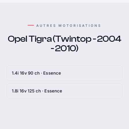
AUTRES MOTORISATIONS
Opel Tigra (Twintop - 2004
- 2010)
1.4i 16v 90 ch · Essence
1.8i 16v 125 ch · Essence