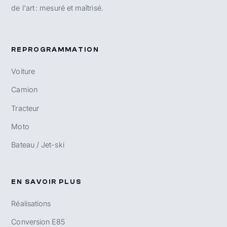
de l'art : mesuré et maîtrisé.
REPROGRAMMATION
Voiture
Camion
Tracteur
Moto
Bateau / Jet-ski
EN SAVOIR PLUS
Réalisations
Conversion E85