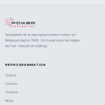
Spécialiste de la reprogrammation moteur en
Belgique depuis 1995. Un travail dans les règles
de l'art : mesuré et maîtrisé.
REPROGRAMMATION
Voiture
Camion
Tracteur
Moto