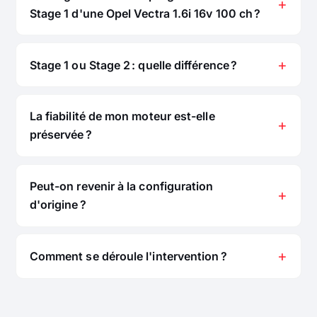
Stage 1 d'une Opel Vectra 1.6i 16v 100 ch ?
Stage 1 ou Stage 2 : quelle différence ?
La fiabilité de mon moteur est-elle
préservée ?
Peut-on revenir à la configuration
d'origine ?
Comment se déroule l'intervention ?