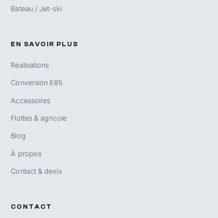
Bateau / Jet-ski
EN SAVOIR PLUS
Réalisations
Conversion E85
Accessoires
Flottes & agricole
Blog
À propos
Contact & devis
CONTACT