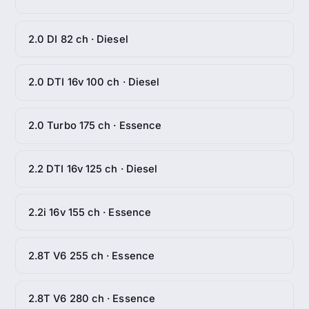
2.0 DI 82 ch · Diesel
2.0 DTI 16v 100 ch · Diesel
2.0 Turbo 175 ch · Essence
2.2 DTI 16v 125 ch · Diesel
2.2i 16v 155 ch · Essence
2.8T V6 255 ch · Essence
2.8T V6 280 ch · Essence