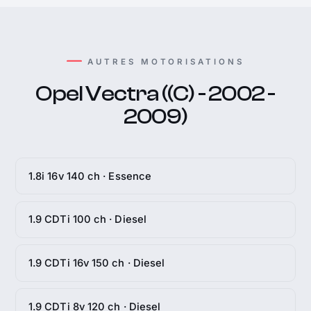
AUTRES MOTORISATIONS
Opel Vectra ((C) - 2002 -
2009)
1.8i 16v 140 ch · Essence
1.9 CDTi 100 ch · Diesel
1.9 CDTi 16v 150 ch · Diesel
1.9 CDTi 8v 120 ch · Diesel