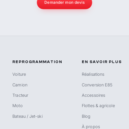
Demander mon devis
REPROGRAMMATION
EN SAVOIR PLUS
Voiture
Réalisations
Camion
Conversion E85
Tracteur
Accessoires
Moto
Flottes & agricole
Bateau / Jet-ski
Blog
À propos