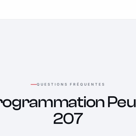
QUESTIONS FRÉQUENTES
rogrammation Peu
207