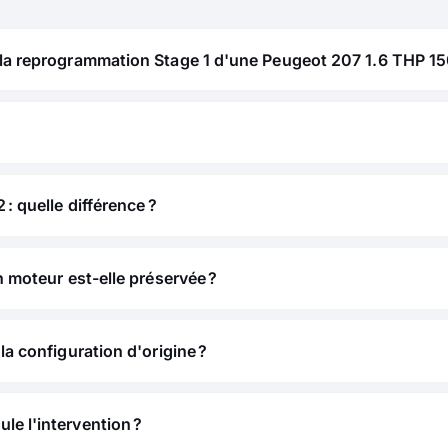
 la reprogrammation Stage 1 d'une Peugeot 207 1.6 THP 15
 : quelle différence ?
n moteur est-elle préservée ?
la configuration d'origine ?
e l'intervention ?