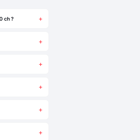
0 ch ?