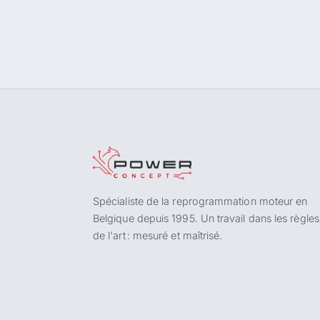
Spécialiste de la reprogrammation moteur en
Belgique depuis 1995. Un travail dans les règles
de l'art : mesuré et maîtrisé.