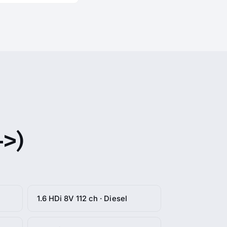
>)
1.6 HDi 8V 112 ch · Diesel