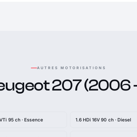
AUTRES MOTORISATIONS
eugeot 207 (2006 -
 VTi 95 ch · Essence
1.6 HDi 16V 90 ch · Diesel