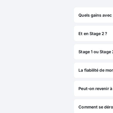
Quels gains avec
Et en Stage 2 ?
Stage 1 ou Stage 2
La fiabilité de mo
Peut-on revenir à 
Comment se déroul