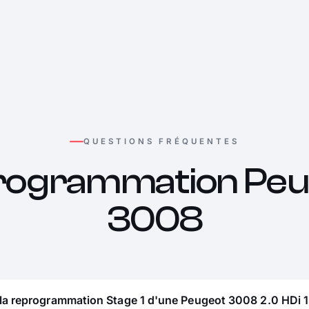
QUESTIONS FRÉQUENTES
rogrammation Peu
3008
 la reprogrammation Stage 1 d'une Peugeot 3008 2.0 HDi 1