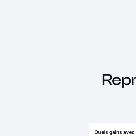
Rep
Quels gains avec