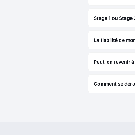
Stage 1 ou Stage 2
La fiabilité de mo
Peut-on revenir à 
Comment se déroul