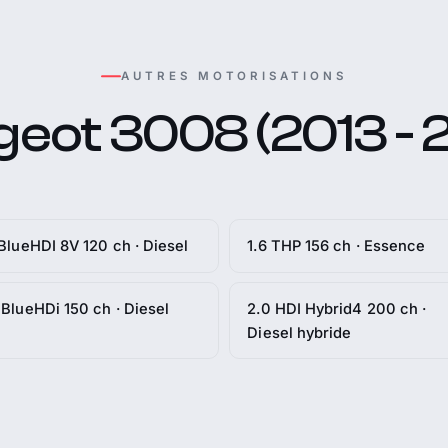
AUTRES MOTORISATIONS
eot 3008 (2013 - 
 BlueHDI 8V 120 ch · Diesel
1.6 THP 156 ch · Essence
 BlueHDi 150 ch · Diesel
2.0 HDI Hybrid4 200 ch ·
Diesel hybride