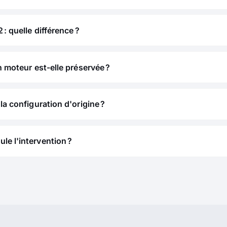
 : quelle différence ?
n moteur est-elle préservée ?
la configuration d'origine ?
e l'intervention ?