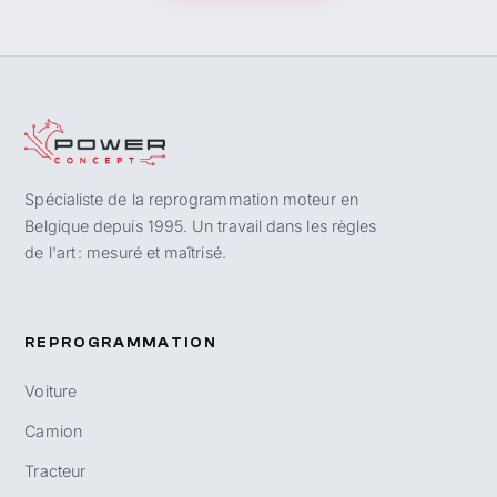
Spécialiste de la reprogrammation moteur en
Belgique depuis 1995. Un travail dans les règles
de l'art : mesuré et maîtrisé.
REPROGRAMMATION
Voiture
Camion
Tracteur