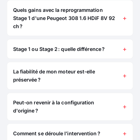
Quels gains avec la reprogrammation
Stage 1 d'une Peugeot 308 1.6 HDiF 8V 92
ch ?
Stage 1 ou Stage 2 : quelle différence ?
La fiabilité de mon moteur est-elle
préservée ?
Peut-on revenir à la configuration
d'origine ?
Comment se déroule l'intervention ?