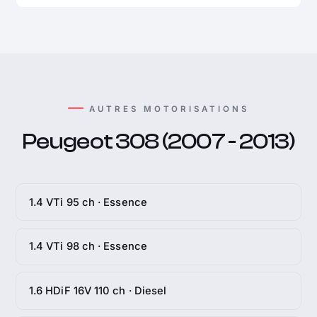
AUTRES MOTORISATIONS
Peugeot 308 (2007 - 2013)
1.4 VTi 95 ch · Essence
1.4 VTi 98 ch · Essence
1.6 HDiF 16V 110 ch · Diesel