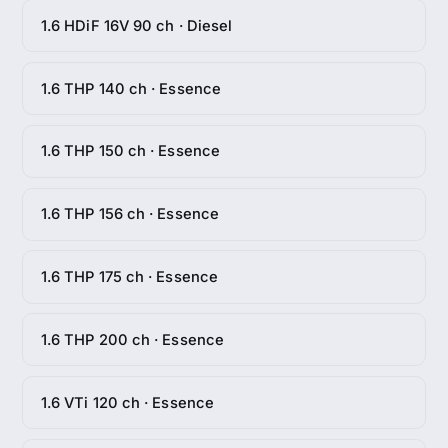
1.6 HDiF 16V 90 ch · Diesel
1.6 THP 140 ch · Essence
1.6 THP 150 ch · Essence
1.6 THP 156 ch · Essence
1.6 THP 175 ch · Essence
1.6 THP 200 ch · Essence
1.6 VTi 120 ch · Essence