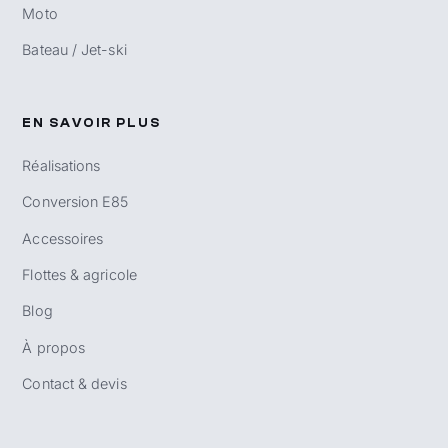
Moto
Bateau / Jet-ski
EN SAVOIR PLUS
Réalisations
Conversion E85
Accessoires
Flottes & agricole
Blog
À propos
Contact & devis