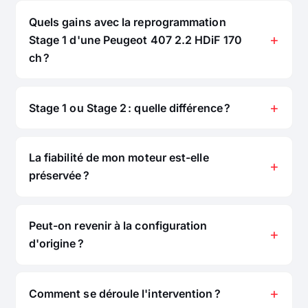
Quels gains avec la reprogrammation
Stage 1 d'une Peugeot 407 2.2 HDiF 170
ch ?
Stage 1 ou Stage 2 : quelle différence ?
La fiabilité de mon moteur est-elle
préservée ?
Peut-on revenir à la configuration
d'origine ?
Comment se déroule l'intervention ?