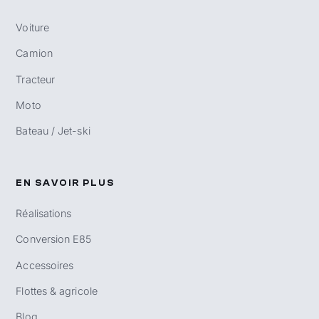
Voiture
Camion
Tracteur
Moto
Bateau / Jet-ski
EN SAVOIR PLUS
Réalisations
Conversion E85
Accessoires
Flottes & agricole
Blog