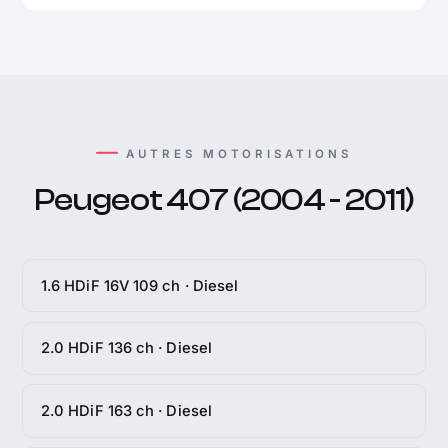
AUTRES MOTORISATIONS
Peugeot 407 (2004 - 2011)
1.6 HDiF 16V 109 ch · Diesel
2.0 HDiF 136 ch · Diesel
2.0 HDiF 163 ch · Diesel