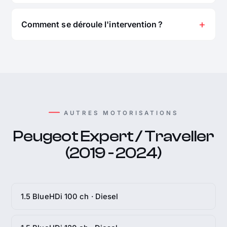
Comment se déroule l'intervention ?
AUTRES MOTORISATIONS
Peugeot Expert / Traveller
(2019 - 2024)
1.5 BlueHDi 100 ch · Diesel