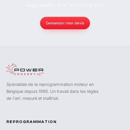
stage adapté, avec un devis gratuit.
Demander mon devis
Spécialiste de la reprogrammation moteur en
Belgique depuis 1995. Un travail dans les règles
de l'art : mesuré et maîtrisé.
REPROGRAMMATION