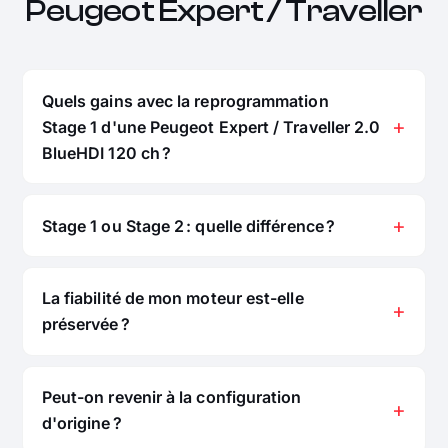
Peugeot Expert / Traveller
Quels gains avec la reprogrammation
Stage 1 d'une Peugeot Expert / Traveller 2.0
BlueHDI 120 ch ?
Stage 1 ou Stage 2 : quelle différence ?
La fiabilité de mon moteur est-elle
préservée ?
Peut-on revenir à la configuration
d'origine ?