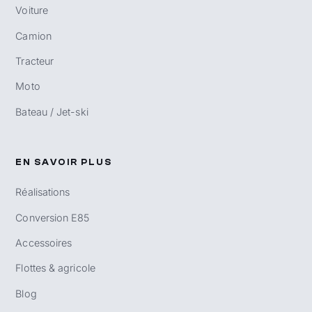
Voiture
Camion
Tracteur
Moto
Bateau / Jet-ski
EN SAVOIR PLUS
Réalisations
Conversion E85
Accessoires
Flottes & agricole
Blog