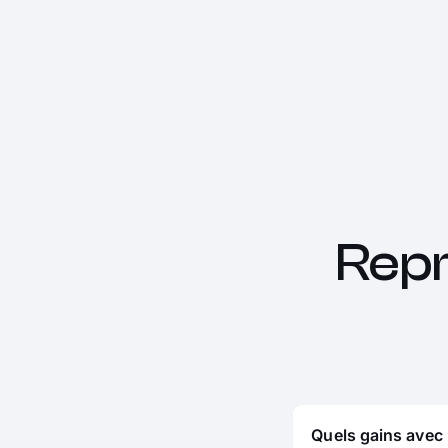
Rep
Quels gains avec 