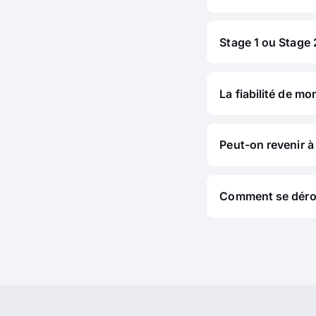
Stage 1 ou Stage 2
La fiabilité de mo
Peut-on revenir à 
Comment se déroul