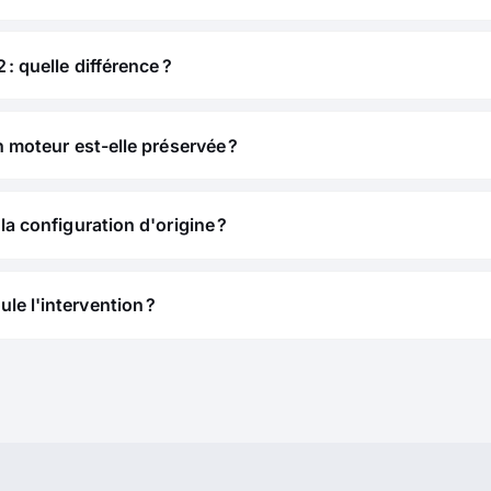
 : quelle différence ?
n moteur est-elle préservée ?
la configuration d'origine ?
e l'intervention ?