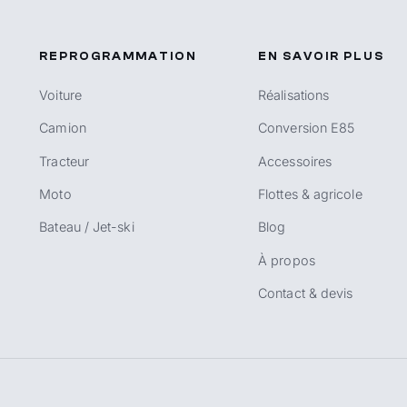
REPROGRAMMATION
EN SAVOIR PLUS
Voiture
Réalisations
Camion
Conversion E85
Tracteur
Accessoires
Moto
Flottes & agricole
Bateau / Jet-ski
Blog
À propos
Contact & devis