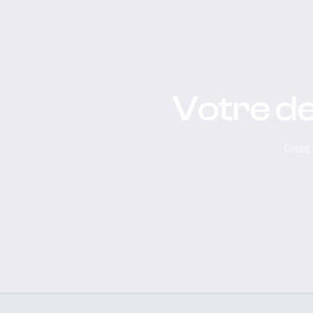
Votre de
Dites