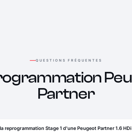
QUESTIONS FRÉQUENTES
rogrammation Peu
Partner
la reprogrammation Stage 1 d'une Peugeot Partner 1.6 HDi