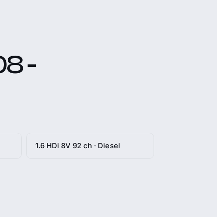
8 -
1.6 HDi 8V 92 ch · Diesel