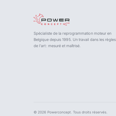
Spécialiste de la reprogrammation moteur en
Belgique depuis 1995. Un travail dans les règles
de l'art : mesuré et maîtrisé.
©
2026
Powerconcept. Tous droits réservés.