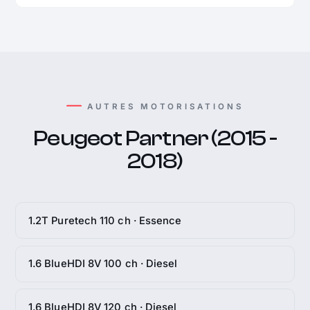
AUTRES MOTORISATIONS
Peugeot Partner (2015 -
2018)
1.2T Puretech 110 ch · Essence
1.6 BlueHDI 8V 100 ch · Diesel
1.6 BlueHDI 8V 120 ch · Diesel