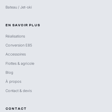
Bateau / Jet-ski
EN SAVOIR PLUS
Réalisations
Conversion E85
Accessoires
Flottes & agricole
Blog
À propos
Contact & devis
CONTACT