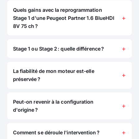
Quels gains avec la reprogrammation
Stage 1 d'une Peugeot Partner 1.6 BlueHDI
8V 75 ch ?
Stage 1 ou Stage 2 : quelle différence ?
La fiabilité de mon moteur est-elle
préservée ?
Peut-on revenir à la configuration
d'origine ?
Comment se déroule l'intervention ?