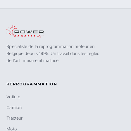
Spécialiste de la reprogrammation moteur en
Belgique depuis 1995. Un travail dans les règles
de l'art : mesuré et maîtrisé.
REPROGRAMMATION
Voiture
Camion
Tracteur
Moto