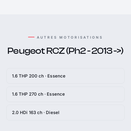
AUTRES MOTORISATIONS
Peugeot RCZ (Ph2 - 2013 ->)
1.6 THP 200 ch · Essence
1.6 THP 270 ch · Essence
2.0 HDi 163 ch · Diesel