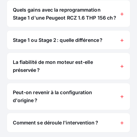
Quels gains avec la reprogrammation
Stage 1 d'une Peugeot RCZ 1.6 THP 156 ch ?
Stage 1 ou Stage 2 : quelle différence ?
La fiabilité de mon moteur est-elle
préservée ?
Peut-on revenir à la configuration
d'origine ?
Comment se déroule l'intervention ?