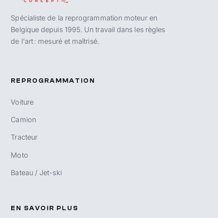
Spécialiste de la reprogrammation moteur en
Belgique depuis 1995. Un travail dans les règles
de l'art : mesuré et maîtrisé.
REPROGRAMMATION
Voiture
Camion
Tracteur
Moto
Bateau / Jet-ski
EN SAVOIR PLUS