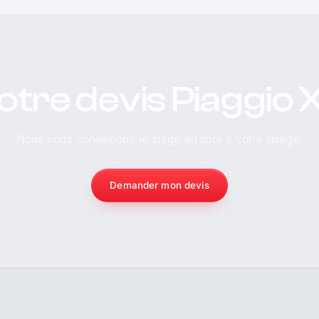
otre devis Piaggio 
Nous vous conseillons le stage adapté à votre usage.
Demander mon devis