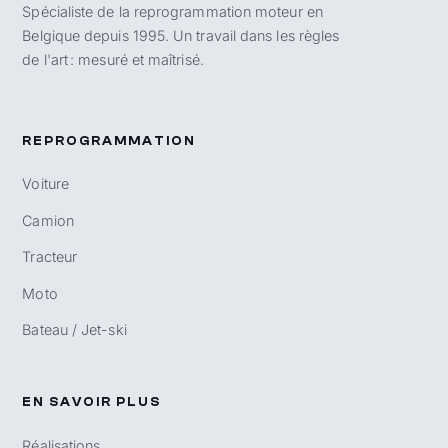
Spécialiste de la reprogrammation moteur en
Belgique depuis 1995. Un travail dans les règles
de l'art : mesuré et maîtrisé.
REPROGRAMMATION
Voiture
Camion
Tracteur
Moto
Bateau / Jet-ski
EN SAVOIR PLUS
Réalisations