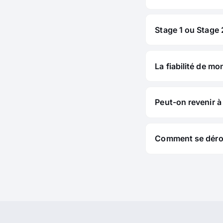
Stage 1 ou Stage 2
La fiabilité de mo
Peut-on revenir à 
Comment se déroul