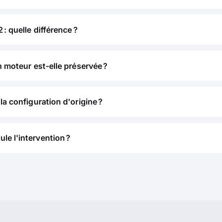
 : quelle différence ?
n moteur est-elle préservée ?
la configuration d'origine ?
e l'intervention ?