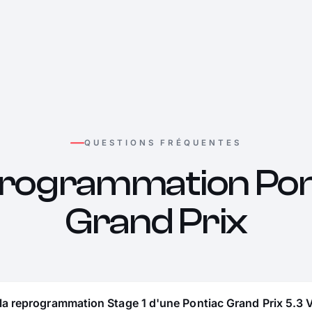
QUESTIONS FRÉQUENTES
rogrammation Pon
Grand Prix
la reprogrammation Stage 1 d'une Pontiac Grand Prix 5.3 