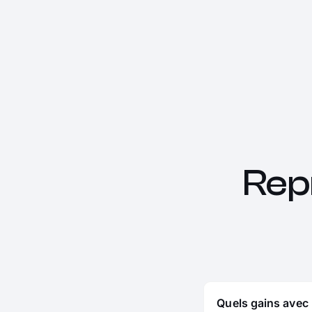
Rep
Quels gains avec 