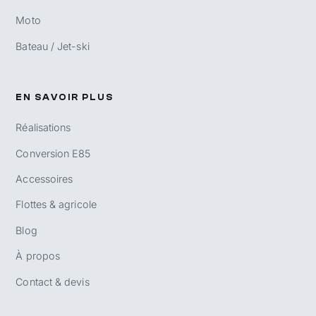
Moto
Bateau / Jet-ski
EN SAVOIR PLUS
Réalisations
Conversion E85
Accessoires
Flottes & agricole
Blog
À propos
Contact & devis