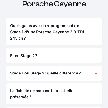
Porsche Cayenne
Quels gains avec la reprogrammation
Stage 1 d'une Porsche Cayenne 3.0 TDI
245 ch ?
Et en Stage 2 ?
Stage 1 ou Stage 2 : quelle différence ?
La fiabilité de mon moteur est-elle
préservée ?