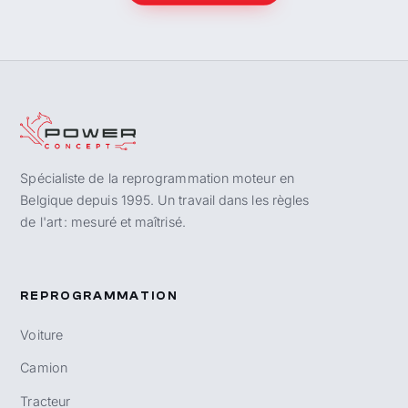
Spécialiste de la reprogrammation moteur en
Belgique depuis 1995. Un travail dans les règles
de l'art : mesuré et maîtrisé.
REPROGRAMMATION
Voiture
Camion
Tracteur