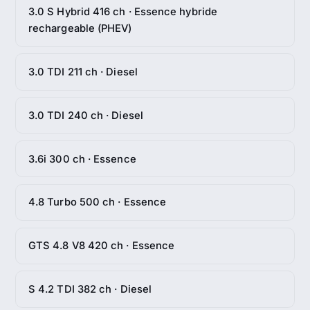
3.0 S Hybrid 416 ch · Essence hybride
rechargeable (PHEV)
3.0 TDI 211 ch · Diesel
3.0 TDI 240 ch · Diesel
3.6i 300 ch · Essence
4.8 Turbo 500 ch · Essence
GTS 4.8 V8 420 ch · Essence
S 4.2 TDI 382 ch · Diesel