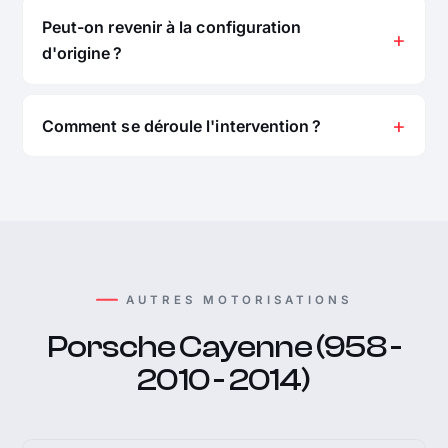
Peut-on revenir à la configuration
d'origine ?
Comment se déroule l'intervention ?
AUTRES MOTORISATIONS
Porsche Cayenne (958 -
2010 - 2014)