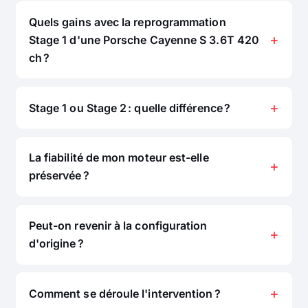
Quels gains avec la reprogrammation
Stage 1 d'une Porsche Cayenne S 3.6T 420
ch ?
Stage 1 ou Stage 2 : quelle différence ?
La fiabilité de mon moteur est-elle
préservée ?
Peut-on revenir à la configuration
d'origine ?
Comment se déroule l'intervention ?