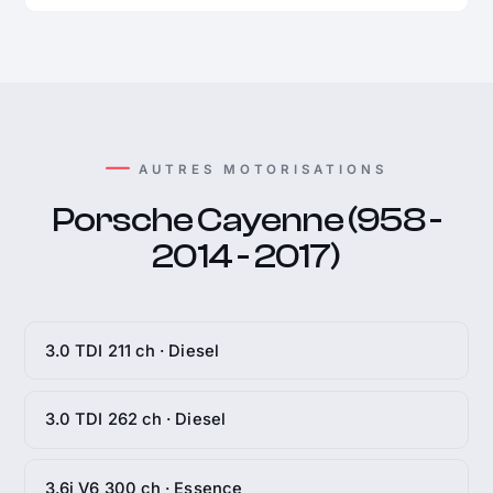
AUTRES MOTORISATIONS
Porsche Cayenne (958 -
2014 - 2017)
3.0 TDI 211 ch · Diesel
3.0 TDI 262 ch · Diesel
3.6i V6 300 ch · Essence