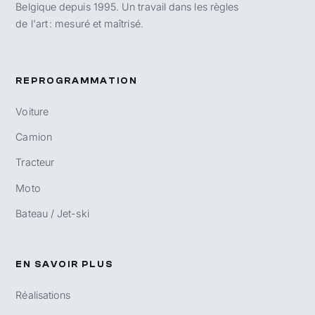
Belgique depuis 1995. Un travail dans les règles
de l'art : mesuré et maîtrisé.
REPROGRAMMATION
Voiture
Camion
Tracteur
Moto
Bateau / Jet-ski
EN SAVOIR PLUS
Réalisations