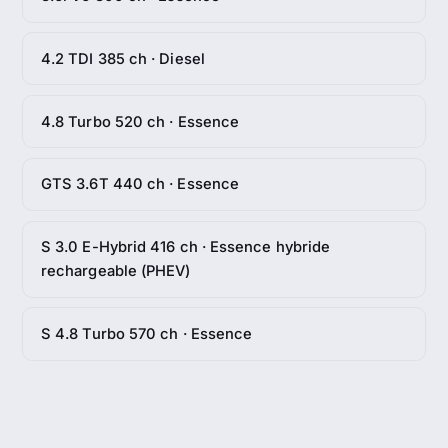
4.2 TDI 385 ch · Diesel
4.8 Turbo 520 ch · Essence
GTS 3.6T 440 ch · Essence
S 3.0 E-Hybrid 416 ch · Essence hybride
rechargeable (PHEV)
S 4.8 Turbo 570 ch · Essence