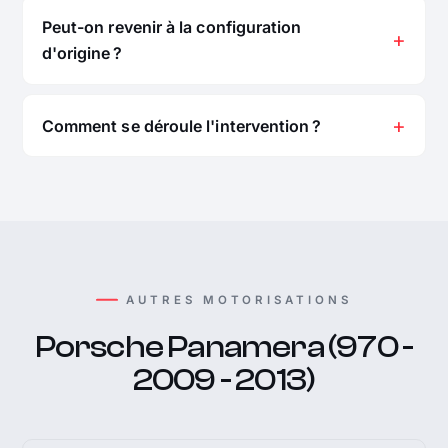
Peut-on revenir à la configuration
d'origine ?
Comment se déroule l'intervention ?
AUTRES MOTORISATIONS
Porsche Panamera (970 -
2009 - 2013)