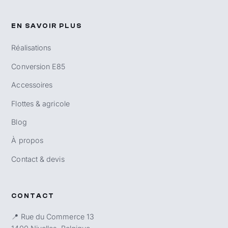
EN SAVOIR PLUS
Réalisations
Conversion E85
Accessoires
Flottes & agricole
Blog
À propos
Contact & devis
CONTACT
📍 Rue du Commerce 13