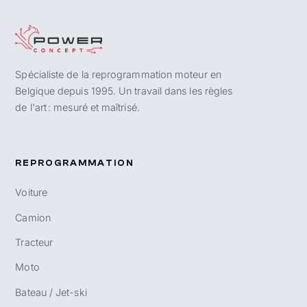
Spécialiste de la reprogrammation moteur en
Belgique depuis 1995. Un travail dans les règles
de l'art : mesuré et maîtrisé.
REPROGRAMMATION
Voiture
Camion
Tracteur
Moto
Bateau / Jet-ski