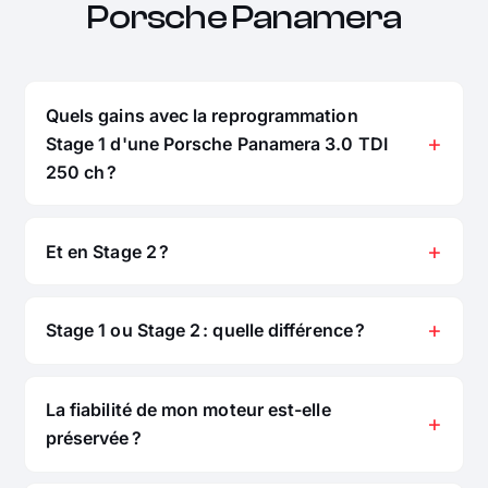
Porsche Panamera
Quels gains avec la reprogrammation
Stage 1 d'une Porsche Panamera 3.0 TDI
250 ch ?
Et en Stage 2 ?
Stage 1 ou Stage 2 : quelle différence ?
La fiabilité de mon moteur est-elle
préservée ?