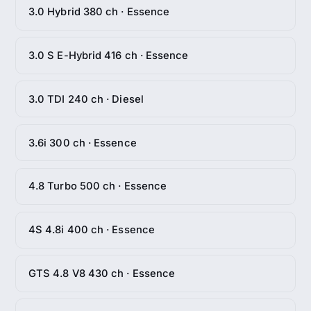
3.0 Hybrid 380 ch · Essence
3.0 S E-Hybrid 416 ch · Essence
3.0 TDI 240 ch · Diesel
3.6i 300 ch · Essence
4.8 Turbo 500 ch · Essence
4S 4.8i 400 ch · Essence
GTS 4.8 V8 430 ch · Essence