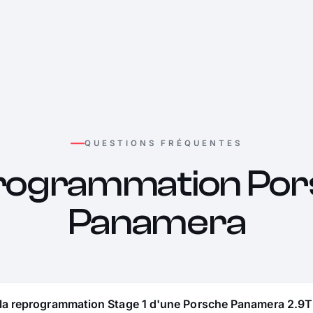
QUESTIONS FRÉQUENTES
rogrammation Por
Panamera
 la reprogrammation Stage 1 d'une Porsche Panamera 2.9