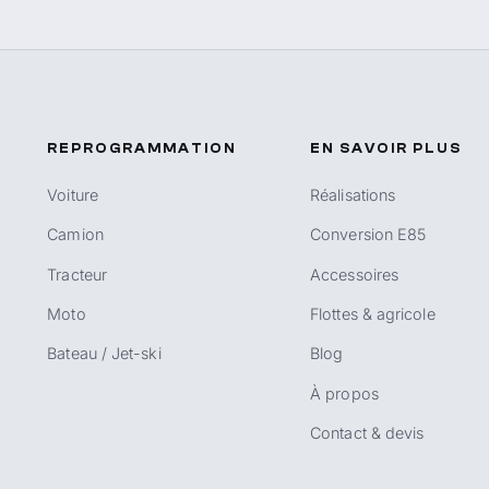
REPROGRAMMATION
EN SAVOIR PLUS
Voiture
Réalisations
Camion
Conversion E85
Tracteur
Accessoires
Moto
Flottes & agricole
Bateau / Jet-ski
Blog
À propos
Contact & devis