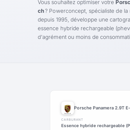
Vous souhaitez optimiser votre
Pors
ch
? Powerconcept, spécialiste de la
depuis 1995, développe une cartogr
essence hybride rechargeable (phev)
d'agrément ou moins de consommati
Porsche Panamera 2.9T E
CARBURANT
Essence hybride rechargeable (