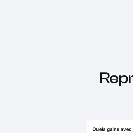
Rep
Quels gains avec