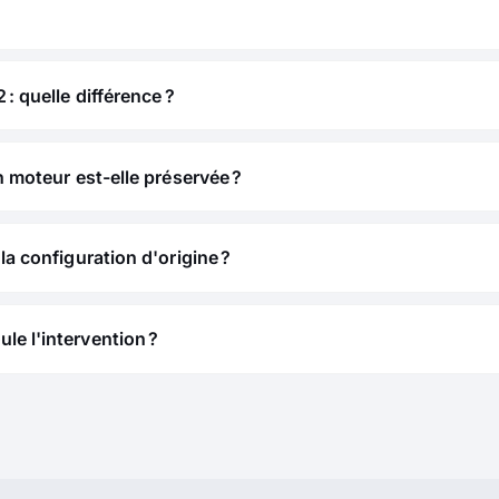
 : quelle différence ?
n moteur est-elle préservée ?
la configuration d'origine ?
e l'intervention ?