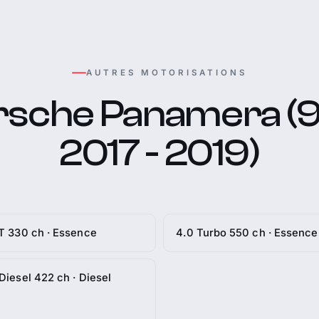
AUTRES MOTORISATIONS
rsche Panamera (97
2017 - 2019)
T 330 ch · Essence
4.0 Turbo 550 ch · Essence
Diesel 422 ch · Diesel