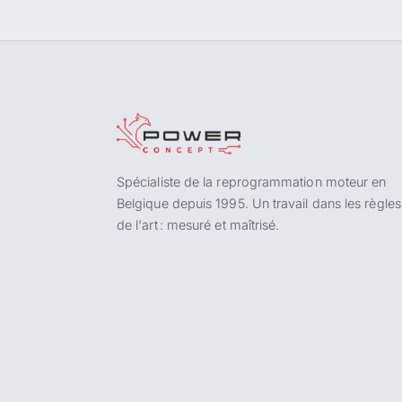
Spécialiste de la reprogrammation moteur en
Belgique depuis 1995. Un travail dans les règles
de l'art : mesuré et maîtrisé.