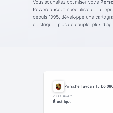
Vous souhaitez optimiser votre
Porsc
Powerconcept, spécialiste de la rep
depuis 1995, développe une cartogr
électrique : plus de couple, plus d
Porsche Taycan Turbo 68
CARBURANT
Électrique