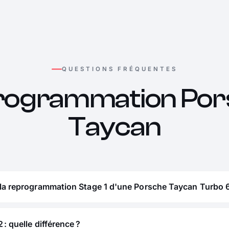
QUESTIONS FRÉQUENTES
rogrammation Por
Taycan
 la reprogrammation Stage 1 d'une Porsche Taycan Turbo 
 : quelle différence ?