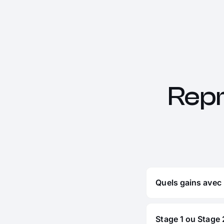
Rep
Quels gains avec
Stage 1 ou Stage 2