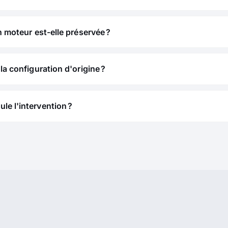
n moteur est-elle préservée ?
la configuration d'origine ?
e l'intervention ?