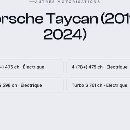
AUTRES MOTORISATIONS
rsche Taycan (201
2024)
+) 475 ch · Électrique
4 (PB+) 475 ch · Électrique
 598 ch · Électrique
Turbo S 761 ch · Électrique