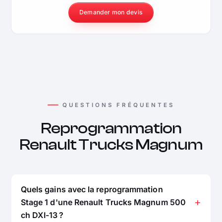
Demander mon devis
QUESTIONS FRÉQUENTES
Reprogrammation
Renault Trucks Magnum
Quels gains avec la reprogrammation
Stage 1 d'une Renault Trucks Magnum 500
ch DXI-13 ?