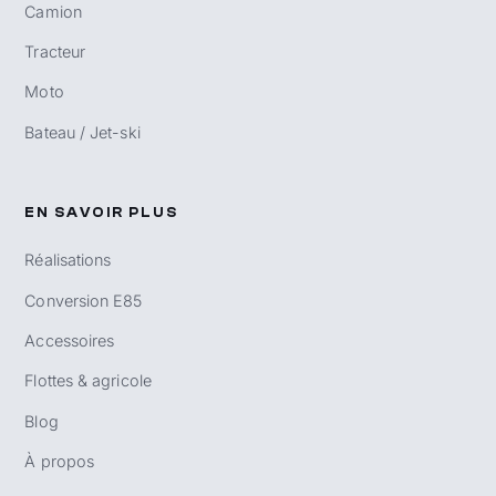
Camion
Tracteur
Moto
Bateau / Jet-ski
EN SAVOIR PLUS
Réalisations
Conversion E85
Accessoires
Flottes & agricole
Blog
À propos