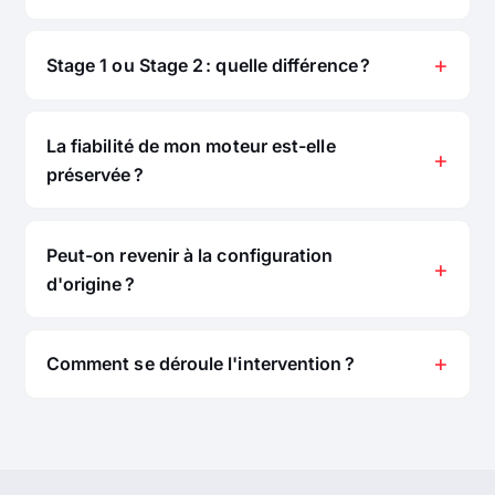
Stage 1 ou Stage 2 : quelle différence ?
La fiabilité de mon moteur est-elle
préservée ?
Peut-on revenir à la configuration
d'origine ?
Comment se déroule l'intervention ?