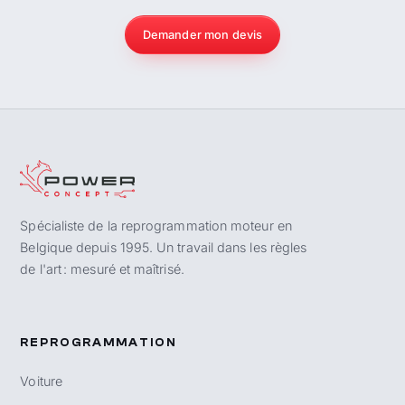
Demander mon devis
Spécialiste de la reprogrammation moteur en
Belgique depuis 1995. Un travail dans les règles
de l'art : mesuré et maîtrisé.
REPROGRAMMATION
Voiture