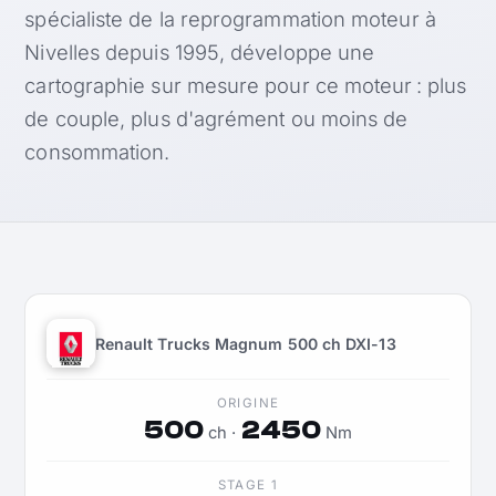
spécialiste de la reprogrammation moteur à
Nivelles depuis 1995, développe une
cartographie sur mesure pour ce moteur : plus
de couple, plus d'agrément ou moins de
consommation.
Renault Trucks Magnum 500 ch DXI-13
ORIGINE
500
2450
ch ·
Nm
STAGE 1