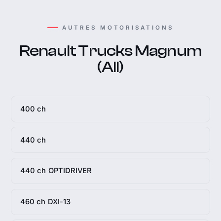
AUTRES MOTORISATIONS
Renault Trucks Magnum
(All)
400 ch
440 ch
440 ch OPTIDRIVER
460 ch DXI-13