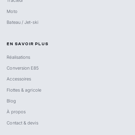
Tracteur
Moto
Bateau / Jet-ski
EN SAVOIR PLUS
Réalisations
Conversion E85
Accessoires
Flottes & agricole
Blog
À propos
Contact & devis