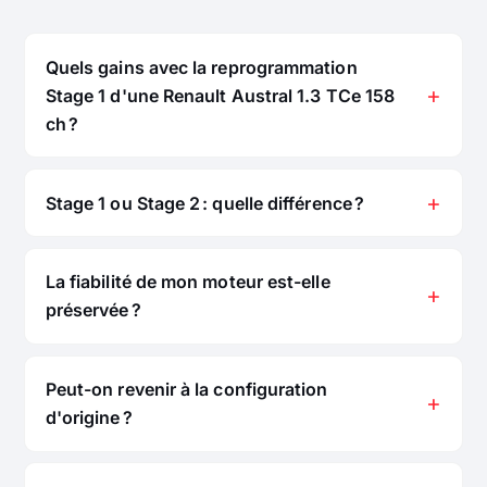
Quels gains avec la reprogrammation
Stage 1 d'une Renault Austral 1.3 TCe 158
ch ?
Stage 1 ou Stage 2 : quelle différence ?
La fiabilité de mon moteur est-elle
préservée ?
Peut-on revenir à la configuration
d'origine ?