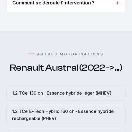
Comment se déroule l'intervention ?
AUTRES MOTORISATIONS
Renault Austral (2022 -> ...)
1.2 TCe 130 ch · Essence hybride léger (MHEV)
1.2 TCe E-Tech Hybrid 160 ch · Essence hybride
rechargeable (PHEV)