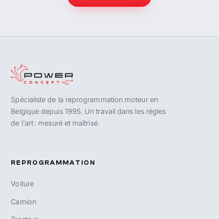
Spécialiste de la reprogrammation moteur en
Belgique depuis 1995. Un travail dans les règles
de l'art : mesuré et maîtrisé.
REPROGRAMMATION
Voiture
Camion