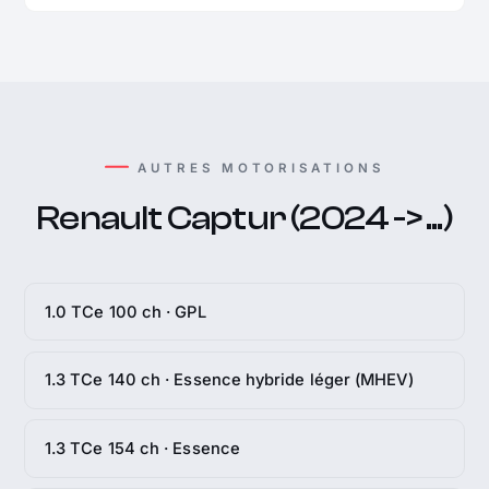
AUTRES MOTORISATIONS
Renault Captur (2024 -> ...)
1.0 TCe 100 ch · GPL
1.3 TCe 140 ch · Essence hybride léger (MHEV)
1.3 TCe 154 ch · Essence