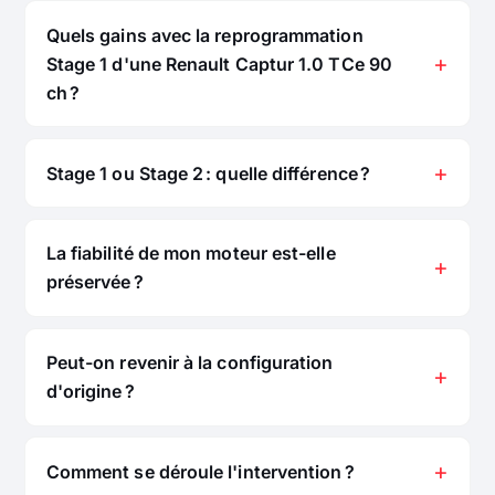
Quels gains avec la reprogrammation
Stage 1 d'une Renault Captur 1.0 TCe 90
ch ?
Stage 1 ou Stage 2 : quelle différence ?
La fiabilité de mon moteur est-elle
préservée ?
Peut-on revenir à la configuration
d'origine ?
Comment se déroule l'intervention ?