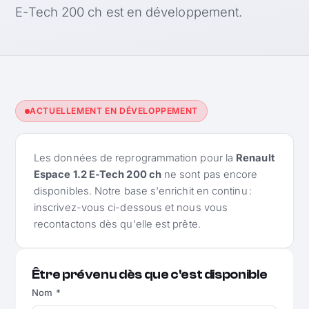
E-Tech 200 ch est en développement.
ACTUELLEMENT EN DÉVELOPPEMENT
Les données de reprogrammation pour la
Renault
Espace 1.2 E-Tech 200 ch
ne sont pas encore
disponibles. Notre base s'enrichit en continu :
inscrivez-vous ci-dessous et nous vous
recontactons dès qu'elle est prête.
Être prévenu dès que c'est disponible
Nom *