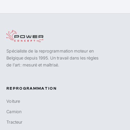
Spécialiste de la reprogrammation moteur en
Belgique depuis 1995. Un travail dans les règles
de l'art : mesuré et maîtrisé.
REPROGRAMMATION
Voiture
Camion
Tracteur