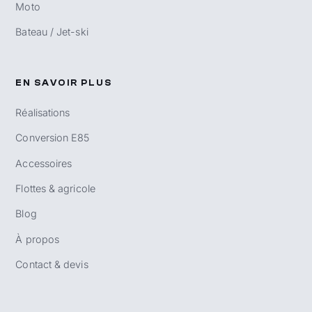
Moto
Bateau / Jet-ski
EN SAVOIR PLUS
Réalisations
Conversion E85
Accessoires
Flottes & agricole
Blog
À propos
Contact & devis