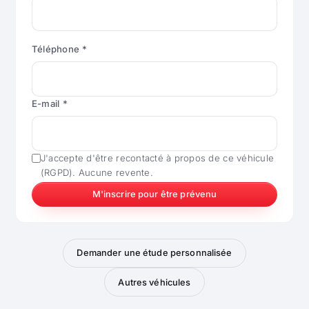
Téléphone *
E-mail *
J'accepte d'être recontacté à propos de ce véhicule
(RGPD). Aucune revente.
M'inscrire pour être prévenu
Demander une étude personnalisée
Autres véhicules