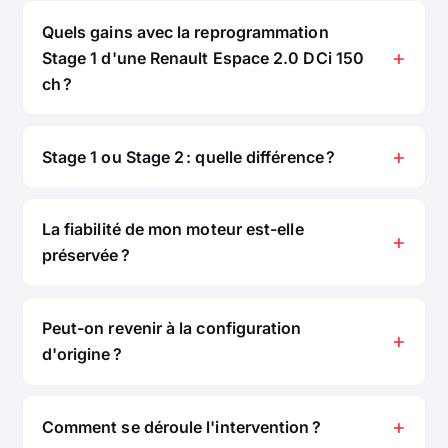
Quels gains avec la reprogrammation
Stage 1 d'une Renault Espace 2.0 DCi 150
ch ?
Stage 1 ou Stage 2 : quelle différence ?
La fiabilité de mon moteur est-elle
préservée ?
Peut-on revenir à la configuration
d'origine ?
Comment se déroule l'intervention ?