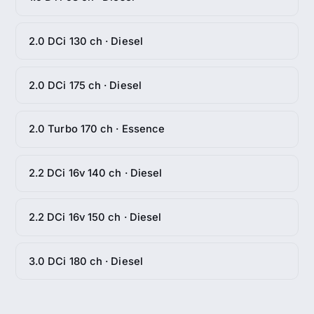
2.0 DCi 130 ch · Diesel
2.0 DCi 175 ch · Diesel
2.0 Turbo 170 ch · Essence
2.2 DCi 16v 140 ch · Diesel
2.2 DCi 16v 150 ch · Diesel
3.0 DCi 180 ch · Diesel