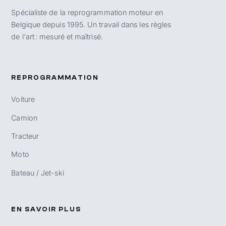
Spécialiste de la reprogrammation moteur en
Belgique depuis 1995. Un travail dans les règles
de l'art : mesuré et maîtrisé.
REPROGRAMMATION
Voiture
Camion
Tracteur
Moto
Bateau / Jet-ski
EN SAVOIR PLUS