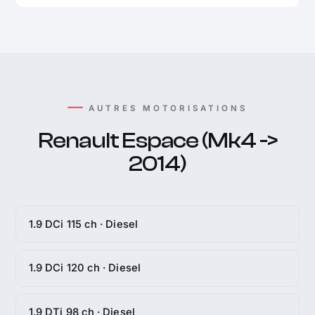
AUTRES MOTORISATIONS
Renault Espace (Mk4 ->
2014)
1.9 DCi 115 ch · Diesel
1.9 DCi 120 ch · Diesel
1.9 DTi 98 ch · Diesel