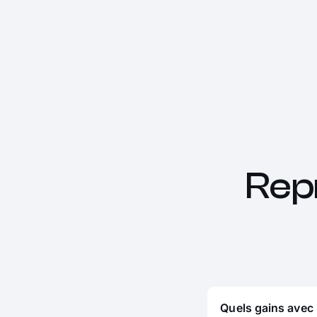
Rep
Quels gains avec