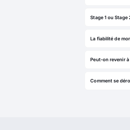
Stage 1 ou Stage 2
La fiabilité de mo
Peut-on revenir à 
Comment se déroul