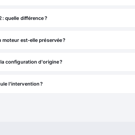
 : quelle différence ?
n moteur est-elle préservée ?
la configuration d'origine ?
e l'intervention ?