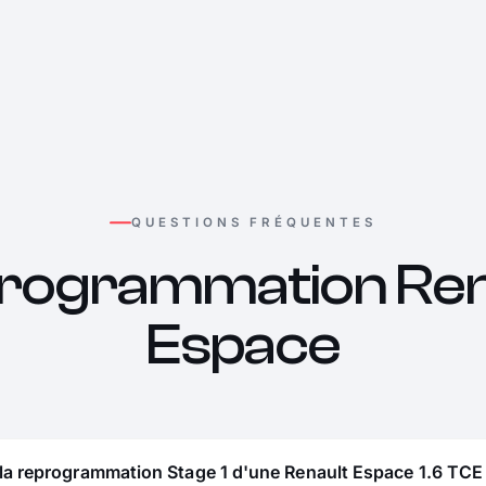
QUESTIONS FRÉQUENTES
rogrammation Ren
Espace
 la reprogrammation Stage 1 d'une Renault Espace 1.6 TCE