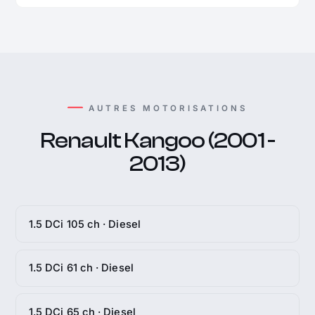
AUTRES MOTORISATIONS
Renault Kangoo (2001 -
2013)
1.5 DCi 105 ch · Diesel
1.5 DCi 61 ch · Diesel
1.5 DCi 65 ch · Diesel