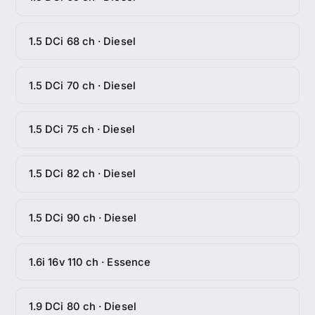
1.5 DCi 68 ch · Diesel
1.5 DCi 70 ch · Diesel
1.5 DCi 75 ch · Diesel
1.5 DCi 82 ch · Diesel
1.5 DCi 90 ch · Diesel
1.6i 16v 110 ch · Essence
1.9 DCi 80 ch · Diesel