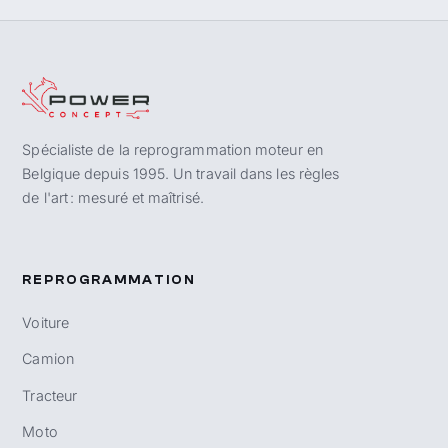
Spécialiste de la reprogrammation moteur en
Belgique depuis 1995. Un travail dans les règles
de l'art : mesuré et maîtrisé.
REPROGRAMMATION
Voiture
Camion
Tracteur
Moto