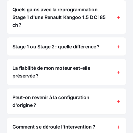
Quels gains avec la reprogrammation
Stage 1 d'une Renault Kangoo 1.5 DCi 85
ch ?
Stage 1 ou Stage 2 : quelle différence ?
La fiabilité de mon moteur est-elle
préservée ?
Peut-on revenir à la configuration
d'origine ?
Comment se déroule l'intervention ?