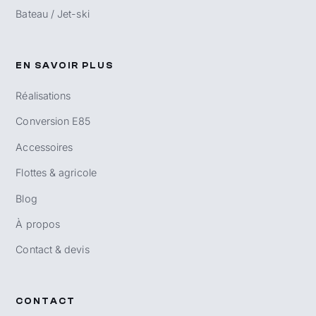
Bateau / Jet-ski
EN SAVOIR PLUS
Réalisations
Conversion E85
Accessoires
Flottes & agricole
Blog
À propos
Contact & devis
CONTACT