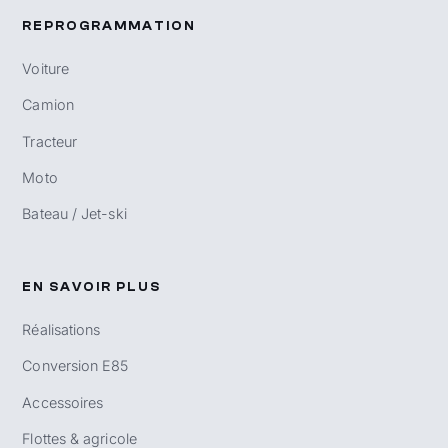
REPROGRAMMATION
Voiture
Camion
Tracteur
Moto
Bateau / Jet-ski
EN SAVOIR PLUS
Réalisations
Conversion E85
Accessoires
Flottes & agricole