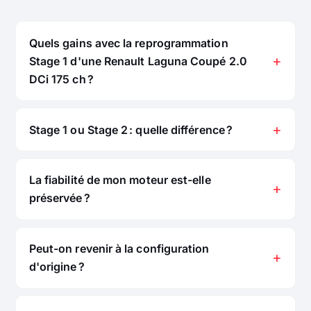
Quels gains avec la reprogrammation
Stage 1 d'une Renault Laguna Coupé 2.0
DCi 175 ch ?
Stage 1 ou Stage 2 : quelle différence ?
La fiabilité de mon moteur est-elle
préservée ?
Peut-on revenir à la configuration
d'origine ?