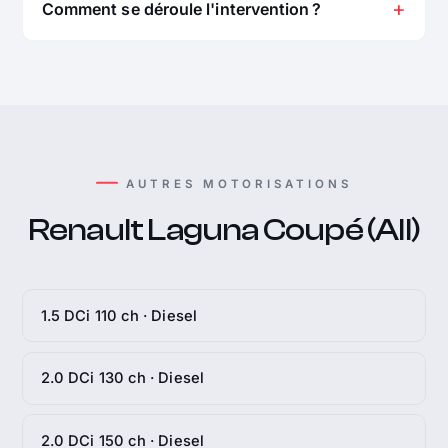
Comment se déroule l'intervention ?
AUTRES MOTORISATIONS
Renault Laguna Coupé (All)
1.5 DCi 110 ch · Diesel
2.0 DCi 130 ch · Diesel
2.0 DCi 150 ch · Diesel