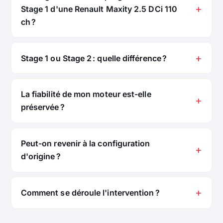
Stage 1 d'une Renault Maxity 2.5 DCi 110
ch ?
Stage 1 ou Stage 2 : quelle différence ?
La fiabilité de mon moteur est-elle
préservée ?
Peut-on revenir à la configuration
d'origine ?
Comment se déroule l'intervention ?