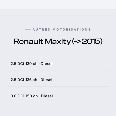
AUTRES MOTORISATIONS
Renault Maxity (-> 2015)
2.5 DCi 130 ch · Diesel
2.5 DCi 136 ch · Diesel
3.0 DCi 150 ch · Diesel