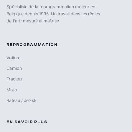
Spécialiste de la reprogrammation moteur en
Belgique depuis 1995. Un travail dans les règles
de l'art : mesuré et maîtrisé.
REPROGRAMMATION
Voiture
Camion
Tracteur
Moto
Bateau / Jet-ski
EN SAVOIR PLUS