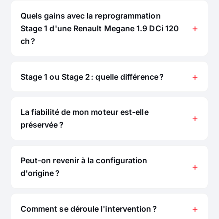
Quels gains avec la reprogrammation
Stage 1 d'une Renault Megane 1.9 DCi 120
ch ?
Stage 1 ou Stage 2 : quelle différence ?
La fiabilité de mon moteur est-elle
préservée ?
Peut-on revenir à la configuration
d'origine ?
Comment se déroule l'intervention ?