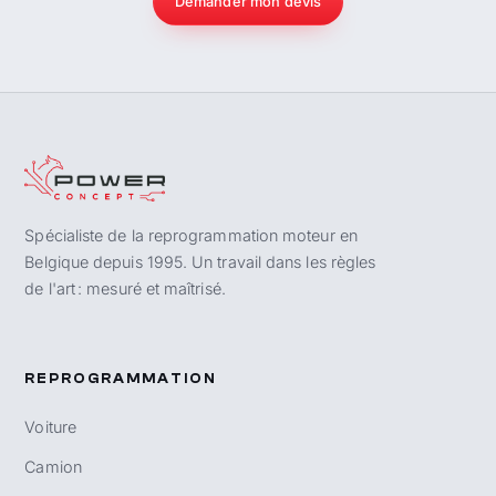
Demander mon devis
Spécialiste de la reprogrammation moteur en
Belgique depuis 1995. Un travail dans les règles
de l'art : mesuré et maîtrisé.
REPROGRAMMATION
Voiture
Camion