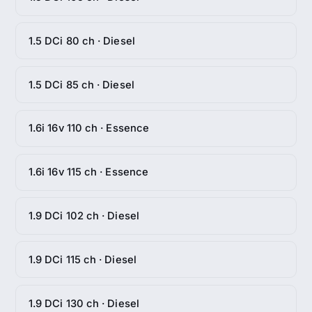
1.5 DCi 80 ch · Diesel
1.5 DCi 85 ch · Diesel
1.6i 16v 110 ch · Essence
1.6i 16v 115 ch · Essence
1.9 DCi 102 ch · Diesel
1.9 DCi 115 ch · Diesel
1.9 DCi 130 ch · Diesel