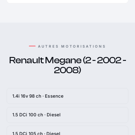
AUTRES MOTORISATIONS
Renault Megane (2 - 2002 -
2008)
1.4i 16v 98 ch · Essence
1.5 DCi 100 ch · Diesel
1.5 DCi 105 ch · Diesel