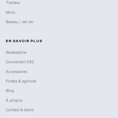
Tracteur
Moto
Bateau / Jet-ski
EN SAVOIR PLUS
Réalisations
Conversion E85
Accessoires
Flottes & agricole
Blog
À propos
Contact & devis