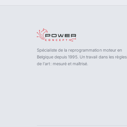
Spécialiste de la reprogrammation moteur en
Belgique depuis 1995. Un travail dans les règles
de l'art : mesuré et maîtrisé.