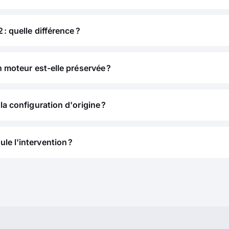
 : quelle différence ?
n moteur est-elle préservée ?
la configuration d'origine ?
e l'intervention ?