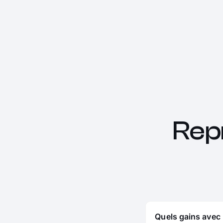
Rep
Quels gains avec 