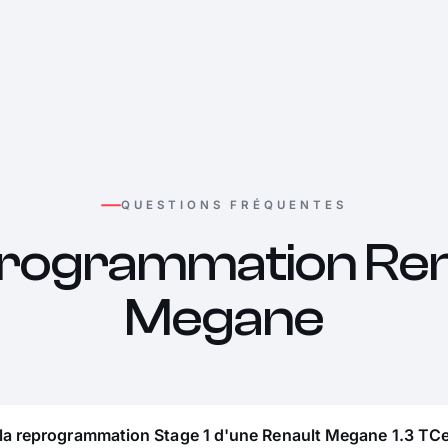
QUESTIONS FRÉQUENTES
rogrammation Ren
Megane
la reprogrammation Stage 1 d'une Renault Megane 1.3 TCe