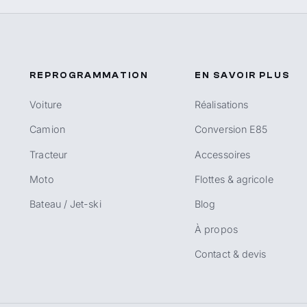
REPROGRAMMATION
EN SAVOIR PLUS
Voiture
Réalisations
Camion
Conversion E85
Tracteur
Accessoires
Moto
Flottes & agricole
Bateau / Jet-ski
Blog
À propos
Contact & devis