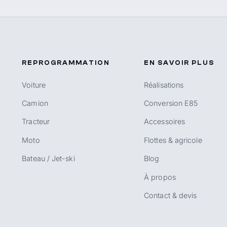
REPROGRAMMATION
EN SAVOIR PLUS
Voiture
Réalisations
Camion
Conversion E85
Tracteur
Accessoires
Moto
Flottes & agricole
Bateau / Jet-ski
Blog
À propos
Contact & devis