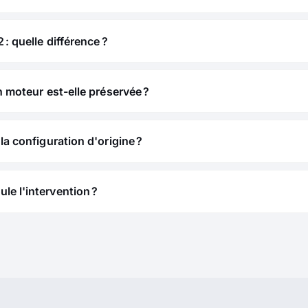
 : quelle différence ?
n moteur est-elle préservée ?
la configuration d'origine ?
e l'intervention ?