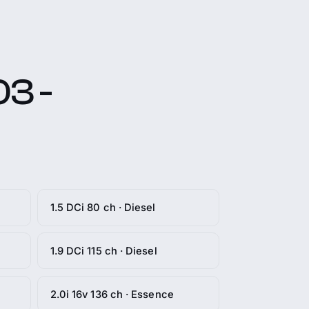
03 -
1.5 DCi 80 ch · Diesel
1.9 DCi 115 ch · Diesel
2.0i 16v 136 ch · Essence