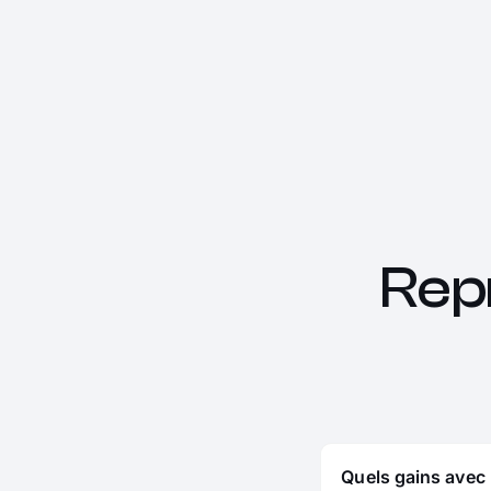
Rep
Quels gains avec 