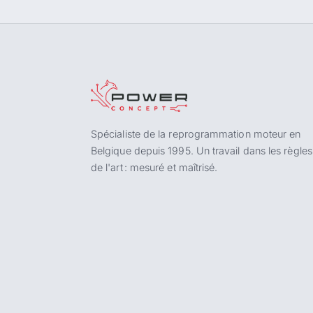
Spécialiste de la reprogrammation moteur en
Belgique depuis 1995. Un travail dans les règles
de l'art : mesuré et maîtrisé.