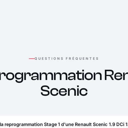
QUESTIONS FRÉQUENTES
rogrammation Ren
Scenic
la reprogrammation Stage 1 d'une Renault Scenic 1.9 DCi 1