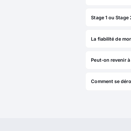
Stage 1 ou Stage 2
La fiabilité de mo
Peut-on revenir à 
Comment se déroul