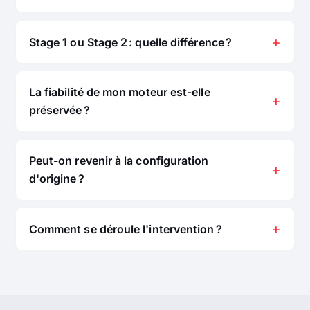
Stage 1 ou Stage 2 : quelle différence ?
La fiabilité de mon moteur est-elle
préservée ?
Peut-on revenir à la configuration
d'origine ?
Comment se déroule l'intervention ?