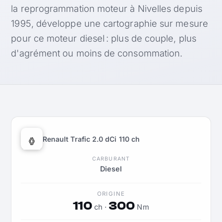
la reprogrammation moteur à Nivelles depuis
1995, développe une cartographie sur mesure
pour ce moteur diesel : plus de couple, plus
d'agrément ou moins de consommation.
Renault Trafic 2.0 dCi 110 ch
CARBURANT
Diesel
ORIGINE
110
300
ch ·
Nm