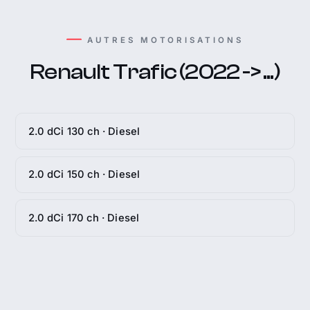
AUTRES MOTORISATIONS
Renault Trafic (2022 -> ...)
2.0 dCi 130 ch · Diesel
2.0 dCi 150 ch · Diesel
2.0 dCi 170 ch · Diesel