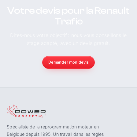
Votre devis pour la Renault
Trafic
Dites-nous votre objectif : nous vous conseillons le
stage adapté, avec un devis gratuit.
Demander mon devis
Spécialiste de la reprogrammation moteur en
Belgique depuis 1995. Un travail dans les règles