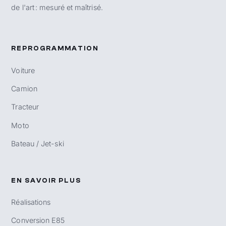
de l'art : mesuré et maîtrisé.
REPROGRAMMATION
Voiture
Camion
Tracteur
Moto
Bateau / Jet-ski
EN SAVOIR PLUS
Réalisations
Conversion E85