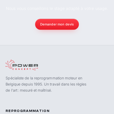
Nous vous conseillons le stage adapté à votre usage.
Demander mon devis
Spécialiste de la reprogrammation moteur en
Belgique depuis 1995. Un travail dans les règles
de l'art : mesuré et maîtrisé.
REPROGRAMMATION