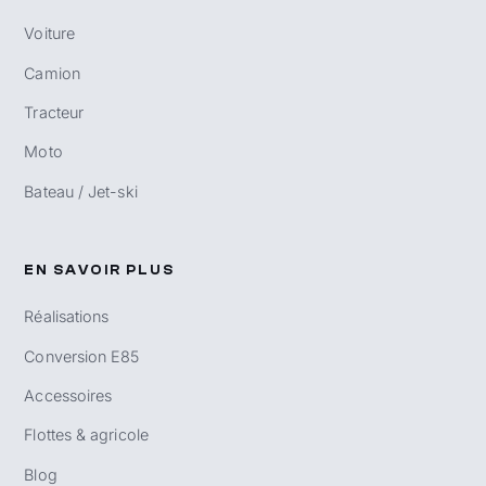
Voiture
Camion
Tracteur
Moto
Bateau / Jet-ski
EN SAVOIR PLUS
Réalisations
Conversion E85
Accessoires
Flottes & agricole
Blog