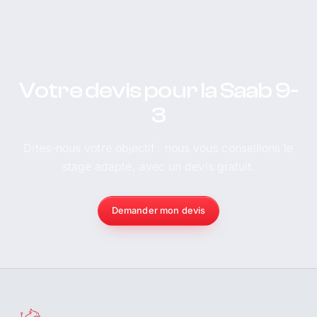
Votre devis pour la Saab 9-
3
Dites-nous votre objectif : nous vous conseillons le
stage adapté, avec un devis gratuit.
Demander mon devis