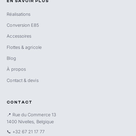
EN SAVOIR PLUS
Réalisations
Conversion E85
Accessoires
Flottes & agricole
Blog
À propos
Contact & devis
CONTACT
📍 Rue du Commerce 13
1400 Nivelles, Belgique
📞
+32 67 21 17 77