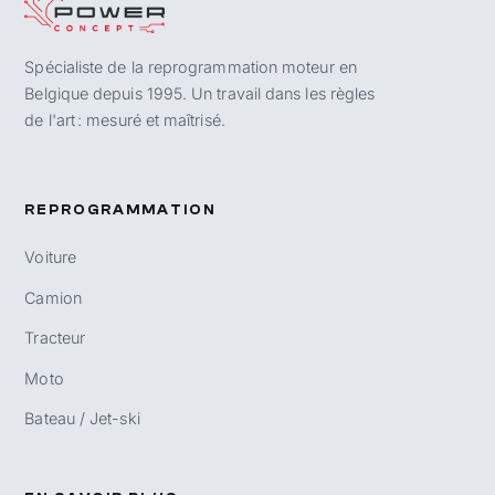
Spécialiste de la reprogrammation moteur en
Belgique depuis 1995. Un travail dans les règles
de l'art : mesuré et maîtrisé.
REPROGRAMMATION
Voiture
Camion
Tracteur
Moto
Bateau / Jet-ski