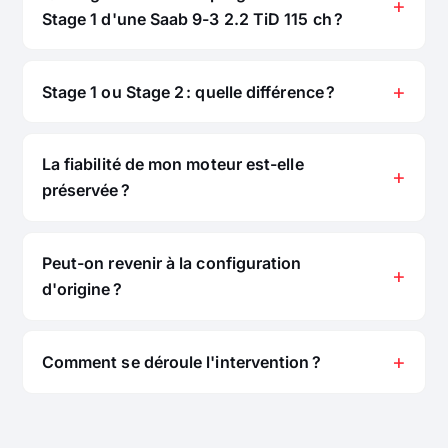
Stage 1 d'une Saab 9-3 2.2 TiD 115 ch ?
Stage 1 ou Stage 2 : quelle différence ?
La fiabilité de mon moteur est-elle
préservée ?
Peut-on revenir à la configuration
d'origine ?
Comment se déroule l'intervention ?