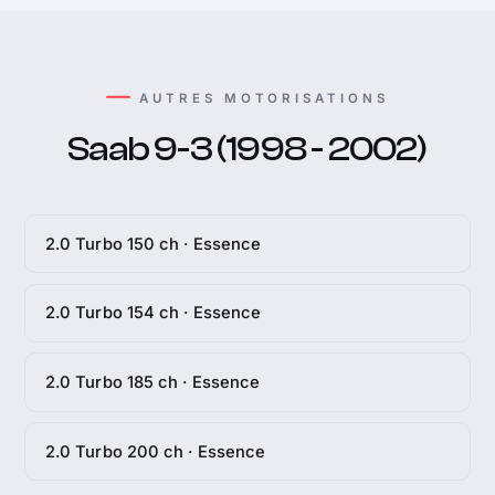
AUTRES MOTORISATIONS
Saab 9-3 (1998 - 2002)
2.0 Turbo 150 ch · Essence
2.0 Turbo 154 ch · Essence
2.0 Turbo 185 ch · Essence
2.0 Turbo 200 ch · Essence