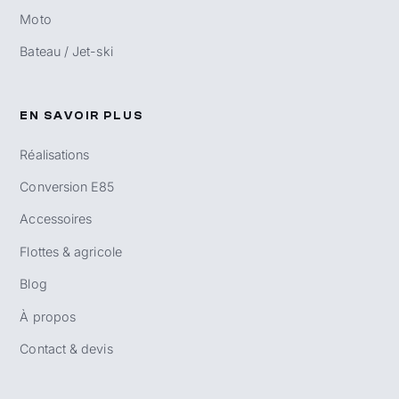
Moto
Bateau / Jet-ski
EN SAVOIR PLUS
Réalisations
Conversion E85
Accessoires
Flottes & agricole
Blog
À propos
Contact & devis