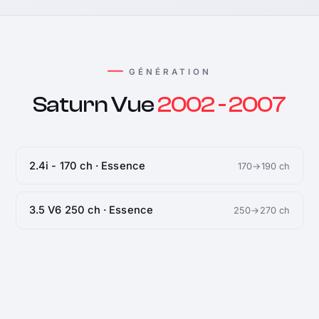
GÉNÉRATION
Saturn Vue
2002 - 2007
2.4i - 170 ch · Essence
170→190 ch
3.5 V6 250 ch · Essence
250→270 ch