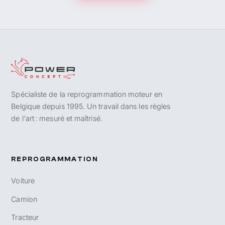
Spécialiste de la reprogrammation moteur en
Belgique depuis 1995. Un travail dans les règles
de l'art : mesuré et maîtrisé.
REPROGRAMMATION
Voiture
Camion
Tracteur