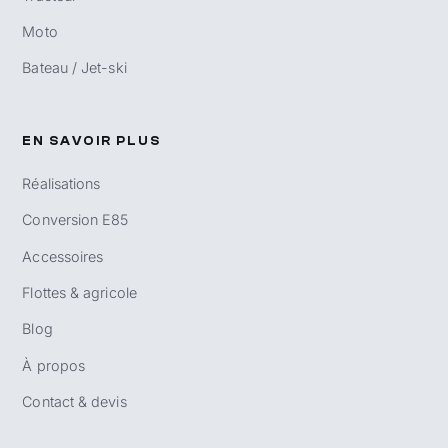
Moto
Bateau / Jet-ski
EN SAVOIR PLUS
Réalisations
Conversion E85
Accessoires
Flottes & agricole
Blog
À propos
Contact & devis