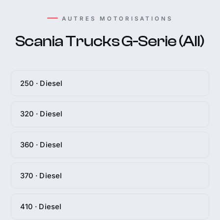
AUTRES MOTORISATIONS
Scania Trucks G-Serie (All)
250 · Diesel
320 · Diesel
360 · Diesel
370 · Diesel
410 · Diesel