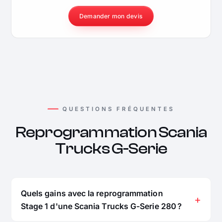
Demander mon devis
QUESTIONS FRÉQUENTES
Reprogrammation Scania
Trucks G-Serie
Quels gains avec la reprogrammation
Stage 1 d'une Scania Trucks G-Serie 280 ?