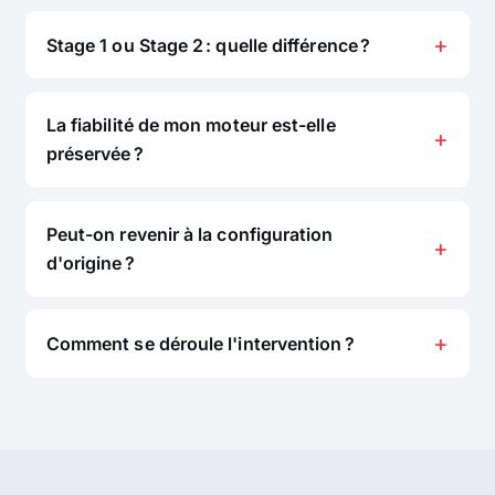
Stage 1 ou Stage 2 : quelle différence ?
La fiabilité de mon moteur est-elle
préservée ?
Peut-on revenir à la configuration
d'origine ?
Comment se déroule l'intervention ?