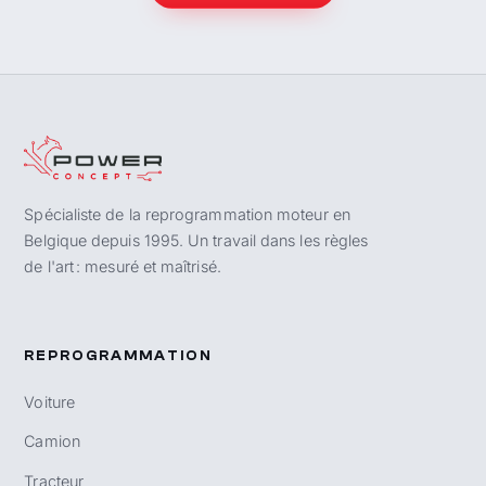
Spécialiste de la reprogrammation moteur en
Belgique depuis 1995. Un travail dans les règles
de l'art : mesuré et maîtrisé.
REPROGRAMMATION
Voiture
Camion
Tracteur