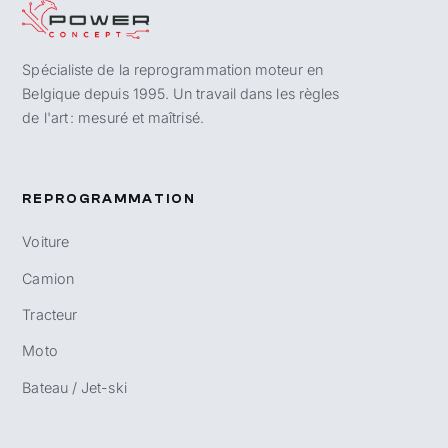
Spécialiste de la reprogrammation moteur en
Belgique depuis 1995. Un travail dans les règles
de l'art : mesuré et maîtrisé.
REPROGRAMMATION
Voiture
Camion
Tracteur
Moto
Bateau / Jet-ski