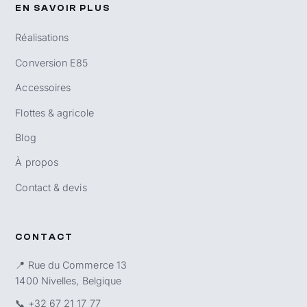
EN SAVOIR PLUS
Réalisations
Conversion E85
Accessoires
Flottes & agricole
Blog
À propos
Contact & devis
CONTACT
📍 Rue du Commerce 13
1400 Nivelles, Belgique
📞
+32 67 21 17 77