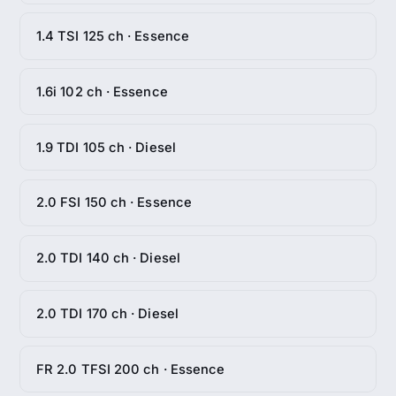
1.4 TSI 125 ch · Essence
1.6i 102 ch · Essence
1.9 TDI 105 ch · Diesel
2.0 FSI 150 ch · Essence
2.0 TDI 140 ch · Diesel
2.0 TDI 170 ch · Diesel
FR 2.0 TFSI 200 ch · Essence