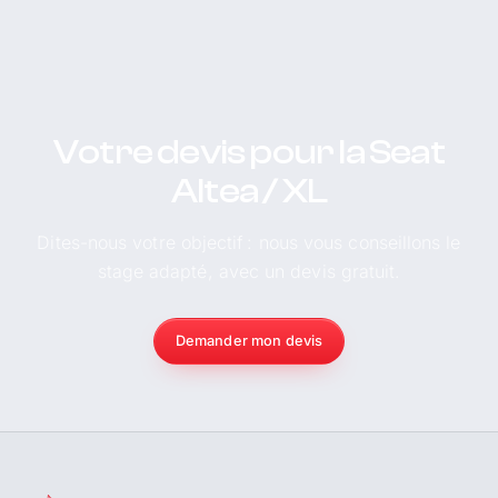
Votre devis pour la Seat
Altea / XL
Dites-nous votre objectif : nous vous conseillons le
stage adapté, avec un devis gratuit.
Demander mon devis