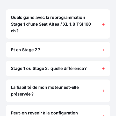
Quels gains avec la reprogrammation
Stage 1 d'une Seat Altea / XL 1.8 TSI 160
ch ?
Et en Stage 2 ?
Stage 1 ou Stage 2 : quelle différence ?
La fiabilité de mon moteur est-elle
préservée ?
Peut-on revenir à la configuration