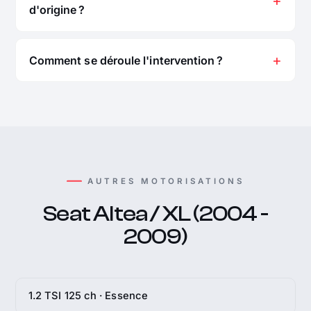
d'origine ?
Comment se déroule l'intervention ?
AUTRES MOTORISATIONS
Seat Altea / XL (2004 -
2009)
1.2 TSI 125 ch · Essence