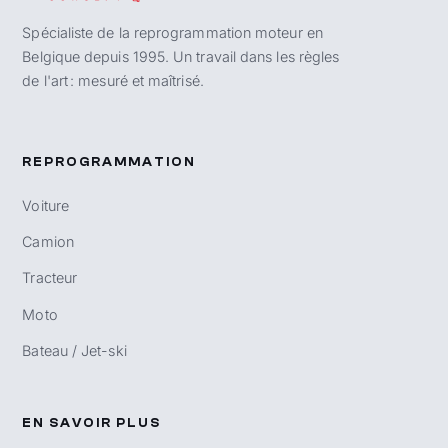
Spécialiste de la reprogrammation moteur en
Belgique depuis 1995. Un travail dans les règles
de l'art : mesuré et maîtrisé.
REPROGRAMMATION
Voiture
Camion
Tracteur
Moto
Bateau / Jet-ski
EN SAVOIR PLUS