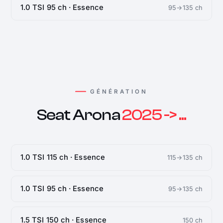
1.0 TSI 95 ch · Essence
95→135 ch
GÉNÉRATION
Seat Arona
2025 -> ...
1.0 TSI 115 ch · Essence
115→135 ch
1.0 TSI 95 ch · Essence
95→135 ch
1.5 TSI 150 ch · Essence
150 ch