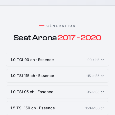
GÉNÉRATION
Seat Arona
2017 - 2020
1.0 TGI 90 ch · Essence
90→115 ch
1.0 TSI 115 ch · Essence
115→135 ch
1.0 TSI 95 ch · Essence
95→135 ch
1.5 TSI 150 ch · Essence
150→180 ch