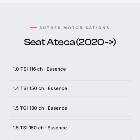
AUTRES MOTORISATIONS
Seat Ateca (2020 ->)
1.0 TSI 116 ch · Essence
1.4 TSI 150 ch · Essence
1.5 TGI 130 ch · Essence
1.5 TSI 150 ch · Essence