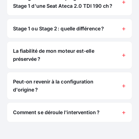
Stage 1 d'une Seat Ateca 2.0 TDI 190 ch ?
Stage 1 ou Stage 2 : quelle différence ?
La fiabilité de mon moteur est-elle
préservée ?
Peut-on revenir à la configuration
d'origine ?
Comment se déroule l'intervention ?