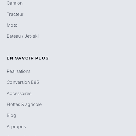
Camion
Tracteur
Moto
Bateau / Jet-ski
EN SAVOIR PLUS
Réalisations
Conversion E85
Accessoires
Flottes & agricole
Blog
À propos