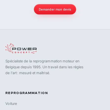
Demander mon devis
Spécialiste de la reprogrammation moteur en
Belgique depuis 1995. Un travail dans les règles
de l'art : mesuré et maîtrisé.
REPROGRAMMATION
Voiture