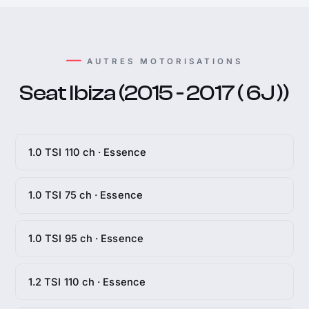
AUTRES MOTORISATIONS
Seat Ibiza (2015 - 2017 ( 6J ))
1.0 TSI 110 ch · Essence
1.0 TSI 75 ch · Essence
1.0 TSI 95 ch · Essence
1.2 TSI 110 ch · Essence