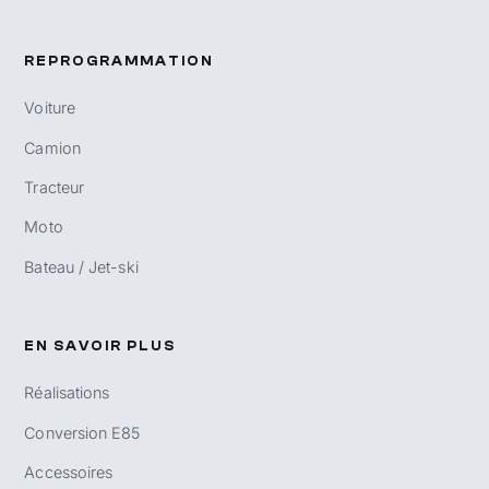
REPROGRAMMATION
Voiture
Camion
Tracteur
Moto
Bateau / Jet-ski
EN SAVOIR PLUS
Réalisations
Conversion E85
Accessoires