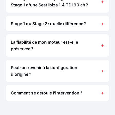
Stage 1 d'une Seat Ibiza 1.4 TDI 90 ch ?
Stage 1 ou Stage 2 : quelle différence ?
La fiabilité de mon moteur est-elle
préservée ?
Peut-on revenir à la configuration
d'origine ?
Comment se déroule l'intervention ?