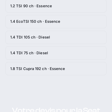
1.2 TSI 90 ch · Essence
1.4 EcoTSI 150 ch · Essence
1.4 TDI 105 ch · Diesel
1.4 TDI 75 ch · Diesel
1.8 TSI Cupra 192 ch · Essence
Votre devis pour la Seat