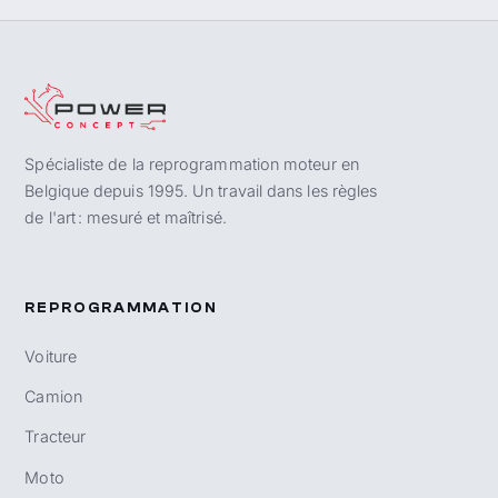
Spécialiste de la reprogrammation moteur en
Belgique depuis 1995. Un travail dans les règles
de l'art : mesuré et maîtrisé.
REPROGRAMMATION
Voiture
Camion
Tracteur
Moto