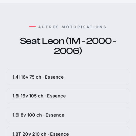
AUTRES MOTORISATIONS
Seat Leon (1M - 2000 -
2006)
1.4i 16v 75 ch · Essence
1.6i 16v 105 ch · Essence
1.6i 8v 100 ch · Essence
1.8T 20v 210 ch · Essence