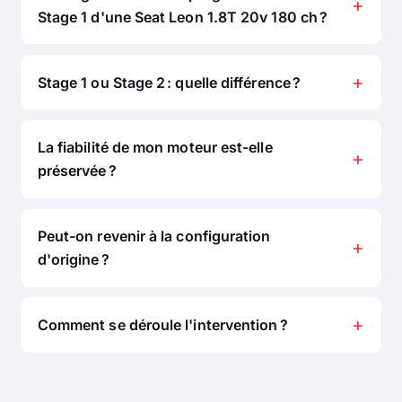
Stage 1 d'une Seat Leon 1.8T 20v 180 ch ?
Stage 1 ou Stage 2 : quelle différence ?
La fiabilité de mon moteur est-elle
préservée ?
Peut-on revenir à la configuration
d'origine ?
Comment se déroule l'intervention ?