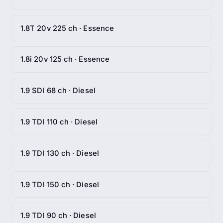
1.8T 20v 225 ch · Essence
1.8i 20v 125 ch · Essence
1.9 SDI 68 ch · Diesel
1.9 TDI 110 ch · Diesel
1.9 TDI 130 ch · Diesel
1.9 TDI 150 ch · Diesel
1.9 TDI 90 ch · Diesel