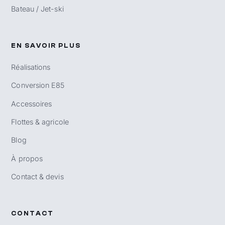
Bateau / Jet-ski
EN SAVOIR PLUS
Réalisations
Conversion E85
Accessoires
Flottes & agricole
Blog
À propos
Contact & devis
CONTACT