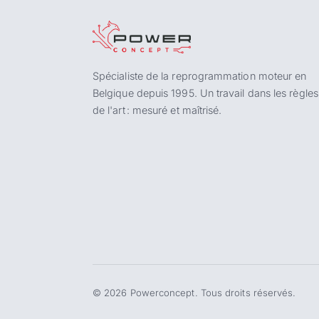
Spécialiste de la reprogrammation moteur en
Belgique depuis 1995. Un travail dans les règles
de l'art : mesuré et maîtrisé.
©
2026
Powerconcept. Tous droits réservés.