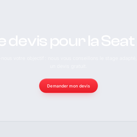
 devis pour la Sea
-nous votre objectif : nous vous conseillons le stage adapté
un devis gratuit.
Demander mon devis