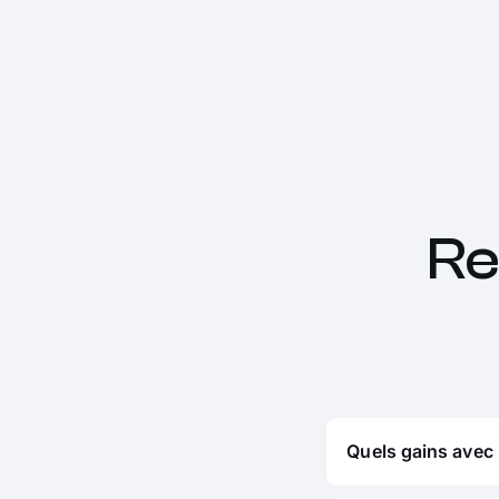
Re
Quels gains avec 