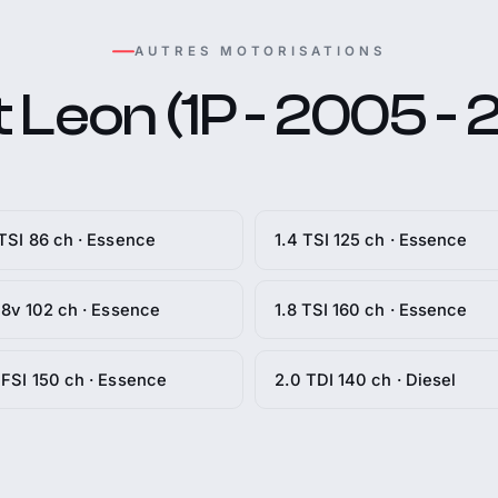
AUTRES MOTORISATIONS
 Leon (1P - 2005 - 
 TSI 86 ch · Essence
1.4 TSI 125 ch · Essence
i 8v 102 ch · Essence
1.8 TSI 160 ch · Essence
 FSI 150 ch · Essence
2.0 TDI 140 ch · Diesel