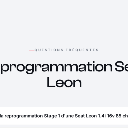
QUESTIONS FRÉQUENTES
programmation S
Leon
la reprogrammation Stage 1 d'une Seat Leon 1.4i 16v 85 ch