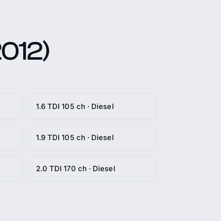
2012)
1.6 TDI 105 ch · Diesel
1.9 TDI 105 ch · Diesel
2.0 TDI 170 ch · Diesel