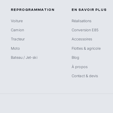
REPROGRAMMATION
EN SAVOIR PLUS
Voiture
Réalisations
Camion
Conversion E85
Tracteur
Accessoires
Moto
Flottes & agricole
Bateau / Jet-ski
Blog
À propos
Contact & devis