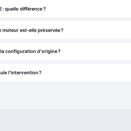
 : quelle différence ?
n moteur est-elle préservée ?
la configuration d'origine ?
e l'intervention ?