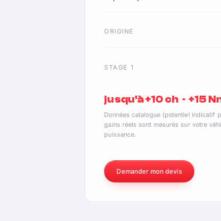
ORIGINE
STAGE 1
jusqu'à +10 ch · +15 
Données catalogue (potentiel indicatif 
gains réels sont mesurés sur votre véhi
puissance.
Demander mon devis