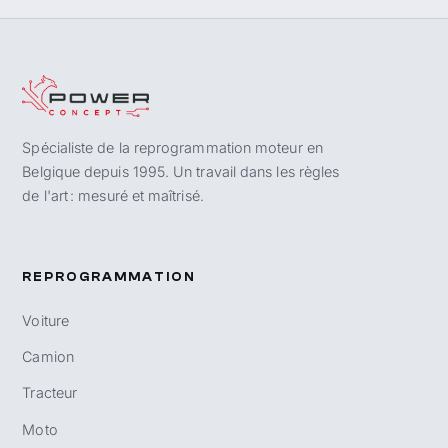
Spécialiste de la reprogrammation moteur en
Belgique depuis 1995. Un travail dans les règles
de l'art : mesuré et maîtrisé.
REPROGRAMMATION
Voiture
Camion
Tracteur
Moto