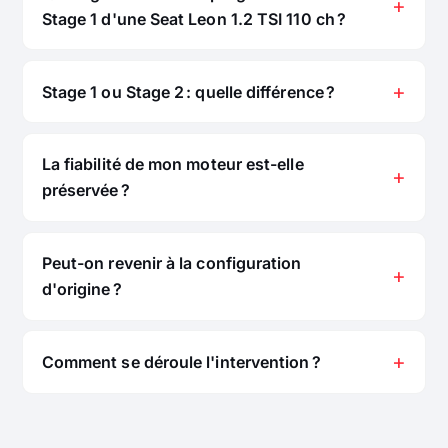
Stage 1 d'une Seat Leon 1.2 TSI 110 ch ?
Stage 1 ou Stage 2 : quelle différence ?
La fiabilité de mon moteur est-elle
préservée ?
Peut-on revenir à la configuration
d'origine ?
Comment se déroule l'intervention ?