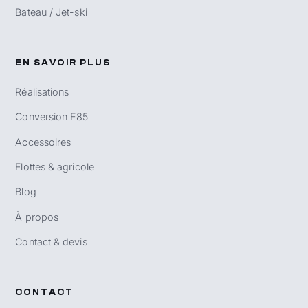
Bateau / Jet-ski
EN SAVOIR PLUS
Réalisations
Conversion E85
Accessoires
Flottes & agricole
Blog
À propos
Contact & devis
CONTACT