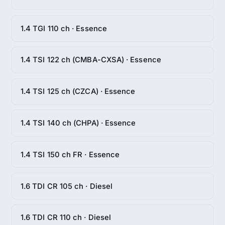
1.4 TGI 110 ch · Essence
1.4 TSI 122 ch (CMBA-CXSA) · Essence
1.4 TSI 125 ch (CZCA) · Essence
1.4 TSI 140 ch (CHPA) · Essence
1.4 TSI 150 ch FR · Essence
1.6 TDI CR 105 ch · Diesel
1.6 TDI CR 110 ch · Diesel